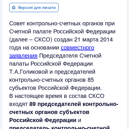
Версия для печати
Совет контрольно-счетных органов при
Счетной палате Российской Федерации
(далее – СКСО) создан 21 марта 2014
года на основании
совместного
заявления
Председателя Счетной
палаты Российской Федерации
Т.А.Голиковой и председателей
контрольно-счетных органов 85
субъектов Российской Федерации.
В настоящее время в состав СКСО
входят
89 председателей контрольно-
счетных органов субъектов
Российской Федерации
и
председатель контрольно-счетной