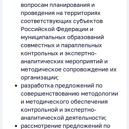
вопросам планирования и
проведения на территориях
соответствующих субъектов
Российской Федерации и
муниципальных образований
совместных и параллельных
контрольных и экспертно-
аналитических мероприятий и
методическое сопровождение их
организации;
разработка предложений по
совершенствованию методологии
и методического обеспечения
контрольной и экспертно-
аналитической деятельности;
рассмотрение предложений по