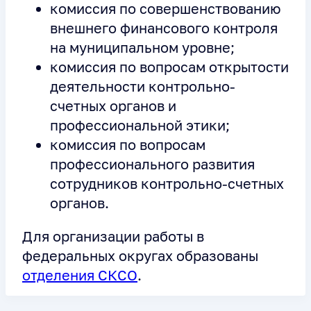
комиссия по совершенствованию
внешнего финансового контроля
на муниципальном уровне;
комиссия по вопросам открытости
деятельности контрольно-
счетных органов и
профессиональной этики;
комиссия по вопросам
профессионального развития
сотрудников контрольно-счетных
органов.
Для организации работы в
федеральных округах образованы
отделения СКСО
.