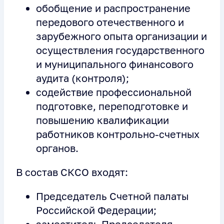
обобщение и распространение
передового отечественного и
зарубежного опыта организации и
осуществления государственного
и муниципального финансового
аудита (контроля);
содействие профессиональной
подготовке, переподготовке и
повышению квалификации
работников контрольно-счетных
органов.
В состав СКСО входят:
Председатель Счетной палаты
Российской Федерации;