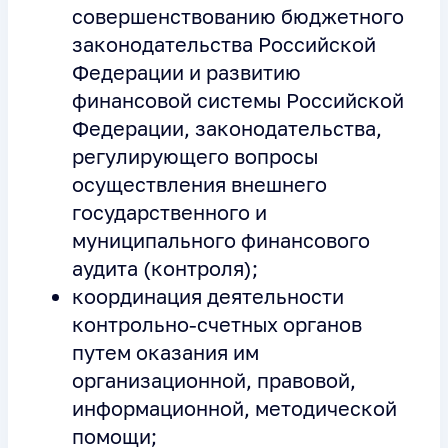
совершенствованию бюджетного
законодательства Российской
Федерации и развитию
финансовой системы Российской
Федерации, законодательства,
регулирующего вопросы
осуществления внешнего
государственного и
муниципального финансового
аудита (контроля);
координация деятельности
контрольно-счетных органов
путем оказания им
организационной, правовой,
информационной, методической
помощи;