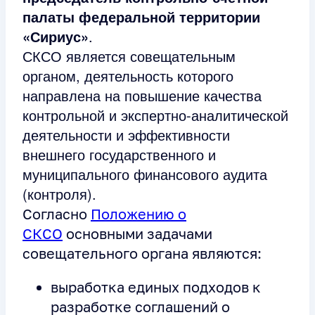
палаты федеральной территории
«Сириус»
.
СКСО является совещательным
органом, деятельность которого
направлена на повышение качества
контрольной и экспертно-аналитической
деятельности и эффективности
внешнего государственного и
муниципального финансового аудита
(контроля).
Согласно
Положению о
СКСО
основными задачами
совещательного органа являются:
выработка единых подходов к
разработке соглашений о