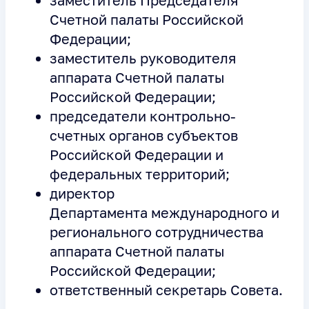
заместитель Председателя
Счетной палаты Российской
Федерации;
заместитель руководителя
аппарата Счетной палаты
Российской Федерации;
председатели контрольно-
счетных органов субъектов
Российской Федерации и
федеральных территорий;
директор
Департамента международного и
регионального сотрудничества
аппарата Счетной палаты
Российской Федерации;
ответственный секретарь Совета.