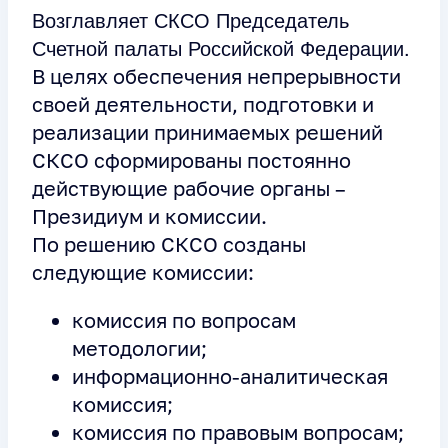
Возглавляет СКСО Председатель
Счетной палаты Российской Федерации.
В целях обеспечения непрерывности
своей деятельности, подготовки и
реализации принимаемых решений
СКСО сформированы постоянно
действующие рабочие органы –
Президиум и комиссии.
По решению СКСО созданы
следующие комиссии:
комиссия по вопросам
методологии;
информационно-аналитическая
комиссия;
комиссия по правовым вопросам;