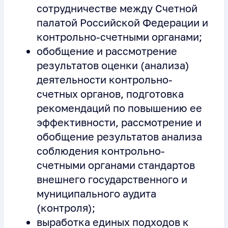
сотрудничестве между Счетной
палатой Российской Федерации и
контрольно-счетными органами;
обобщение и рассмотрение
результатов оценки (анализа)
деятельности контрольно-
счетных органов, подготовка
рекомендаций по повышению ее
эффективности, рассмотрение и
обобщение результатов анализа
соблюдения контрольно-
счетными органами стандартов
внешнего государственного и
муниципального аудита
(контроля);
выработка единых подходов к