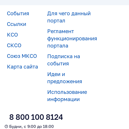
События
Для чего данный
портал
Ссылки
Регламент
КСО
функционирования
СКСО
портала
Союз МКСО
Подписка на
события
Карта сайта
Идеи и
предложения
Использование
информации
8 800 100 8124
Будни, с 9:00 до 18:00