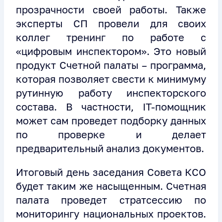
прозрачности своей работы. Также
эксперты СП провели для своих
коллег тренинг по работе с
«цифровым инспектором». Это новый
продукт Счетной палаты – программа,
которая позволяет свести к минимуму
рутинную работу инспекторского
состава. В частности, IT-помощник
может сам проведет подборку данных
по проверке и делает
предварительный анализ документов.
Итоговый день заседания Совета КСО
будет таким же насыщенным. Счетная
палата проведет стратсессию по
мониторингу национальных проектов.