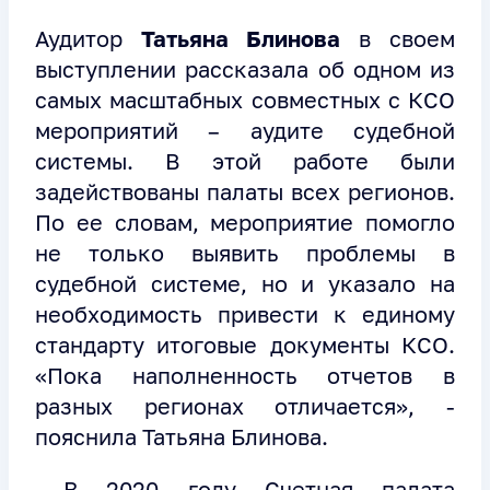
Аудитор
Татьяна Блинова
в своем
выступлении рассказала об одном из
самых масштабных совместных с КСО
мероприятий – аудите судебной
системы. В этой работе были
задействованы палаты всех регионов.
По ее словам, мероприятие помогло
не только выявить проблемы в
судебной системе, но и указало на
необходимость привести к единому
стандарту итоговые документы КСО.
«Пока наполненность отчетов в
разных регионах отличается», -
пояснила Татьяна Блинова.
В 2020 году Счетная палата