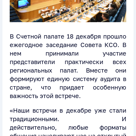
В Счетной палате 18 декабря прошло
ежегодное заседание Совета КСО. В
нем принимали участие
представители практически всех
региональных палат. Вместе они
формируют единую систему аудита в
стране, что придает особенную
важность этой встрече.
«Наши встречи в декабре уже стали
традиционными. И
действительно, любые форматы
общения нацеливают нас на открытый