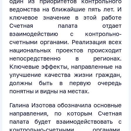
один из приоритетов контрольного
ведомства на ближайшие пять лет. И
ключевое значение в этой работе
Счетная палата отдает
взаимодействию с контрольно-
счетными органами. Реализация всех
национальных проектов происходит
непосредственно в регионах.
Ключевые эффекты, направленные на
улучшение качества жизни граждан,
должны быть в первую очередь
понятны и видны на местах.
Галина Изотова обозначила основные
направления, по которым Счетная
палата будет взаимодействовать с
контрольно-счетными органами.