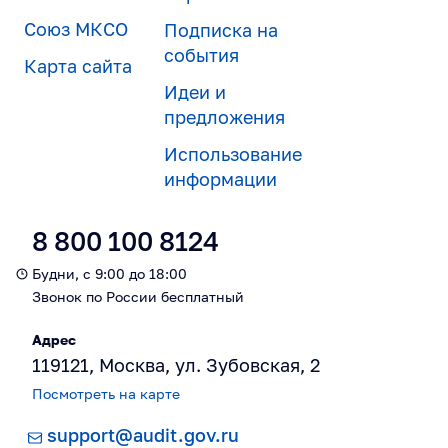
Союз МКСО
Подписка на
события
Карта сайта
Идеи и
предложения
Использование
информации
8 800 100 8124
Будни, с 9:00 до 18:00
Звонок по России бесплатный
Адрес
119121, Москва, ул. Зубовская, 2
Посмотреть на карте
support@audit.gov.ru