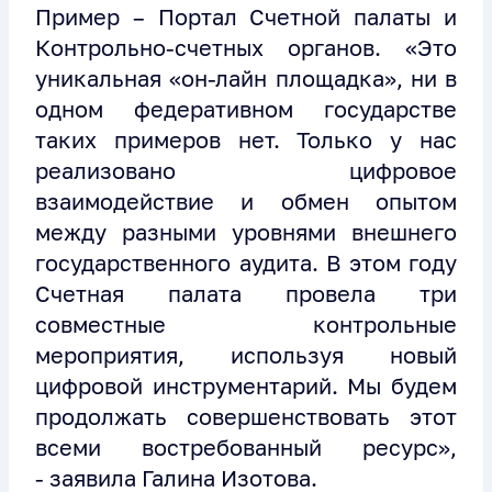
Пример – Портал Счетной палаты и
Контрольно-счетных органов. «Это
уникальная «он-лайн площадка», ни в
одном федеративном государстве
таких примеров нет. Только у нас
реализовано цифровое
взаимодействие и обмен опытом
между разными уровнями внешнего
государственного аудита. В этом году
Счетная палата провела три
совместные контрольные
мероприятия, используя новый
цифровой инструментарий. Мы будем
продолжать совершенствовать этот
всеми востребованный ресурс»,
- заявила Галина Изотова.