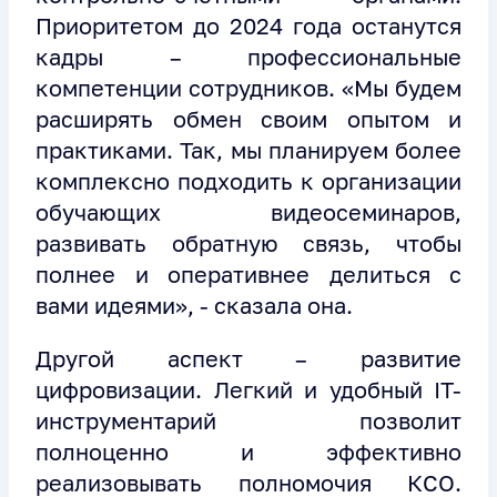
Приоритетом до 2024 года останутся
кадры – профессиональные
компетенции сотрудников. «Мы будем
расширять обмен своим опытом и
практиками. Так, мы планируем более
комплексно подходить к организации
обучающих видеосеминаров,
развивать обратную связь, чтобы
полнее и оперативнее делиться с
вами идеями», - сказала она.
Другой аспект – развитие
цифровизации. Легкий и удобный IT-
инструментарий позволит
полноценно и эффективно
реализовывать полномочия КСО.