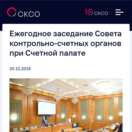
Ежегодное заседание Совета
контрольно-счетных органов
при Счетной палате
20.12.2019