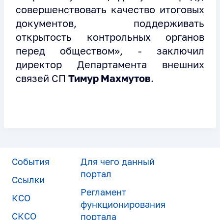
совершенствовать качество итоговых
документов, поддерживать
открытость контрольных органов
перед обществом», - заключил
директор Департамента внешних
связей СП
Тимур Махмутов
.
События
Для чего данный
портал
Ссылки
Регламент
КСО
функционирования
СКСО
портала