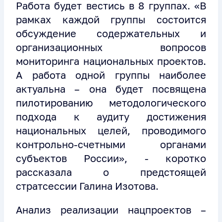
Работа будет вестись в 8 группах. «В
рамках каждой группы состоится
обсуждение содержательных и
организационных вопросов
мониторинга национальных проектов.
А работа одной группы наиболее
актуальна – она будет посвящена
пилотированию методологического
подхода к аудиту достижения
национальных целей, проводимого
контрольно-счетными органами
субъектов России», - коротко
рассказала о предстоящей
стратсессии Галина Изотова.
Анализ реализации нацпроектов –