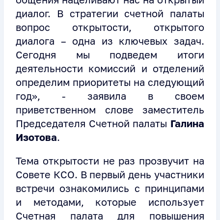
диалог. В стратегии счетной палаты
вопрос открытости, открытого
диалога – одна из ключевых задач.
Сегодня мы подведем итоги
деятельности комиссий и отделений
определим приоритеты на следующий
год», - заявила в своем
приветственном слове заместитель
Председателя Счетной палаты
Галина
Изотова
.
Тема открытости не раз прозвучит на
Совете КСО. В первый день участники
встречи ознакомились с принципами
и методами, которые использует
Счетная палата для повышения