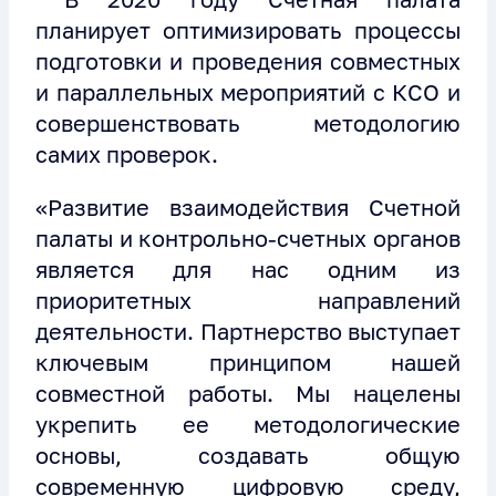
планирует оптимизировать процессы
подготовки и проведения совместных
и параллельных мероприятий с КСО и
совершенствовать методологию
самих проверок.
«Развитие взаимодействия Счетной
палаты и контрольно-счетных органов
является для нас одним из
приоритетных направлений
деятельности. Партнерство выступает
ключевым принципом нашей
совместной работы. Мы нацелены
укрепить ее методологические
основы, создавать общую
современную цифровую среду,