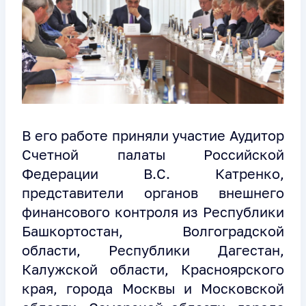
В его работе приняли участие Аудитор
Счетной палаты Российской
Федерации В.С. Катренко,
представители органов внешнего
финансового контроля из Республики
Башкортостан, Волгоградской
области, Республики Дагестан,
Калужской области, Красноярского
края, города Москвы и Московской