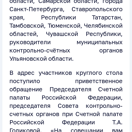
области, Самарской области, города
Санкт-Петербурга, Ставропольского
края, Республики Татарстан,
Тамбовской, Тюменской, Челябинской
областей, Чувашской Республики,
руководители муниципальных
контрольно-счётных органов
Ульяновской области.
В адрес участников круглого стола
поступило приветственное
обращение Председателя Счетной
палаты Российской Федерации,
председателя Совета контрольно-
счетных органов при Счетной палате
Российской Федерации Т.А.
Голиковой. «На совещании вам