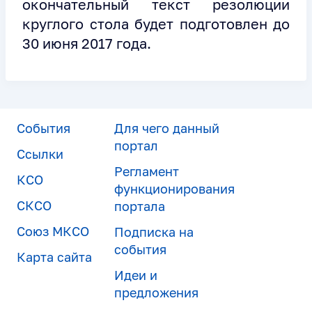
окончательный текст резолюции
круглого стола будет подготовлен до
30 июня 2017 года.
События
Для чего данный
портал
Ссылки
Регламент
КСО
функционирования
СКСО
портала
Союз МКСО
Подписка на
события
Карта сайта
Идеи и
предложения