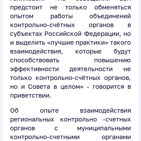
предстоит не только обменяться
опытом работы объединений
контрольно-счётных органов в
субъектах Российской Федерации, но
и выделить «лучшие практики» такого
взаимодействия, которые будут
способствовать повышению
эффективности деятельности не
только контрольно-счётных органов,
но и Совета в целом» - говорится в
приветствии.
Об опыте взаимодействия
региональных контрольно -счетных
органов с муниципальными
контрольно-счетными органами