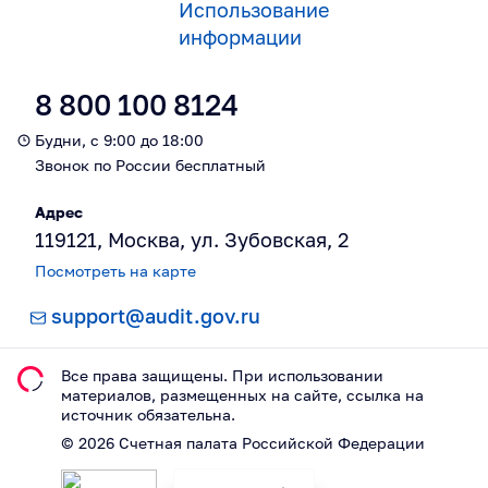
Использование
информации
8 800 100 8124
Будни, с 9:00 до 18:00
Звонок по России бесплатный
Адрес
119121, Москва, ул. Зубовская, 2
Посмотреть на карте
support@audit.gov.ru
Все права защищены. При использовании
материалов, размещeнных на сайте, ссылка на
источник обязательна.
©
2026
Счетная палата Российской Федерации