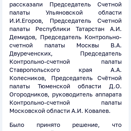
рассказали Председатель Счетной
палаты Ульяновской области
И.И.Егоров, Председатель Счетной
палаты Республики Татарстан А.И.
Демидов, Председатель Контрольно-
счетной палаты Москвы В.А.
Двуреченских, Председатель
Контрольно-счетной палаты
Ставропольского края А.А.
Колесников, Председатель Счётной
палаты Тюменской области Д.О.
Огородников, руководитель аппарата
Контрольно-счетной палаты
Московской области А.И. Ковалев.
Было принято решение, что