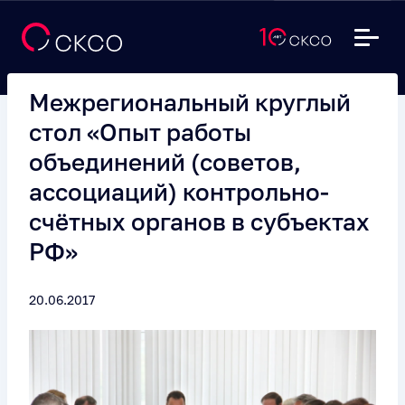
Межрегиональный круглый
стол «Опыт работы
объединений (советов,
ассоциаций) контрольно-
счётных органов в субъектах
РФ»
20.06.2017