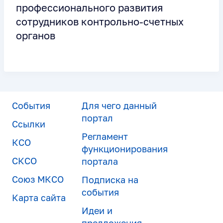
профессионального развития
сотрудников контрольно-счетных
органов
События
Для чего данный
портал
Ссылки
Регламент
КСО
функционирования
СКСО
портала
Союз МКСО
Подписка на
события
Карта сайта
Идеи и