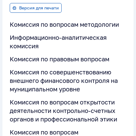
Версия для печати
Комиссия по вопросам методологии
Информационно-аналитическая
комиссия
Комиссия по правовым вопросам
Комиссия по совершенствованию
внешнего финансового контроля на
муниципальном уровне
Комиссия по вопросам открытости
деятельности контрольно-счетных
органов и профессиональной этики
Комиссия по вопросам