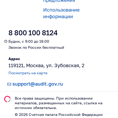
предложения
Использование
информации
8 800 100 8124
Будни, с 9:00 до 18:00
Звонок по России бесплатный
Адрес
119121, Москва, ул. Зубовская, 2
Посмотреть на карте
support@audit.gov.ru
Все права защищены. При использовании
материалов, размещeнных на сайте, ссылка на
источник обязательна.
©
2026
Счетная палата Российской Федерации