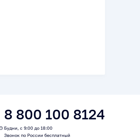
8 800 100 8124
Будни, с 9:00 до 18:00
Звонок по России бесплатный