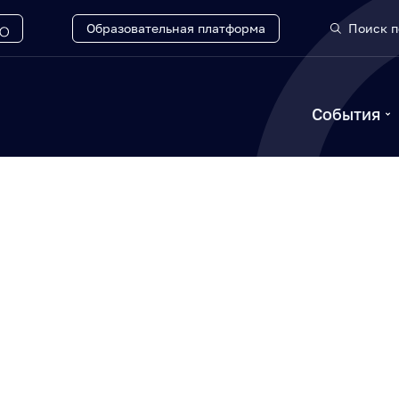
Образовательная платформа
Поиск п
События