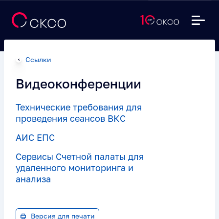
Ссылки
Видеоконференции
Технические требования для
проведения сеансов ВКС
АИС ЕПС
Сервисы Счетной палаты для
удаленного мониторинга и
анализа
Версия для печати