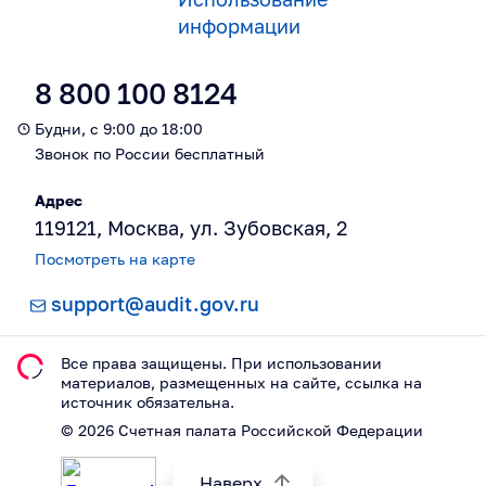
информации
8 800 100 8124
Будни, с 9:00 до 18:00
Звонок по России бесплатный
Адрес
119121, Москва, ул. Зубовская, 2
Посмотреть на карте
support@audit.gov.ru
Все права защищены. При использовании
материалов, размещeнных на сайте, ссылка на
источник обязательна.
©
2026
Счетная палата Российской Федерации
Наверх