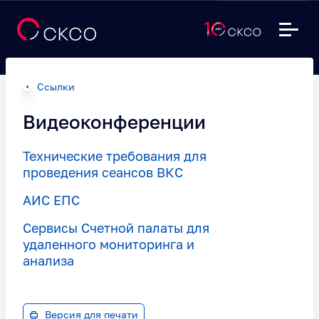
Ссылки
Видеоконференции
Технические требования для
проведения сеансов ВКС
АИС ЕПС
Сервисы Счетной палаты для
удаленного мониторинга и
анализа
Версия для печати