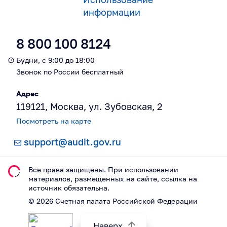
информации
8 800 100 8124
Будни, с 9:00 до 18:00
Звонок по России бесплатный
Адрес
119121, Москва, ул. Зубовская, 2
Посмотреть на карте
support@audit.gov.ru
Все права защищены. При использовании
материалов, размещeнных на сайте, ссылка на
источник обязательна.
©
2026
Счетная палата Российской Федерации
Наверх