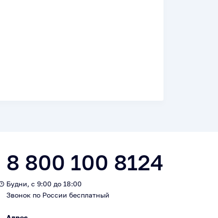
8 800 100 8124
Будни, с 9:00 до 18:00
Звонок по России бесплатный
Адрес