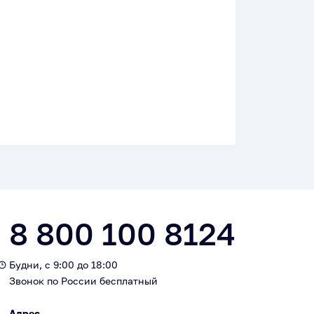
8 800 100 8124
Будни, с 9:00 до 18:00
Звонок по России бесплатный
Адрес