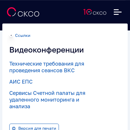
Ссылки
Видеоконференции
Технические требования для
проведения сеансов ВКС
АИС ЕПС
Сервисы Счетной палаты для
удаленного мониторинга и
анализа
Версия для печати