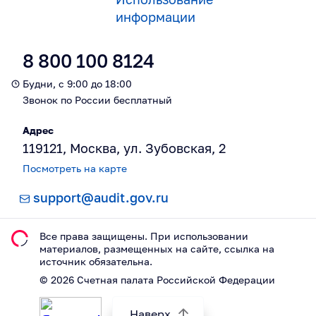
информации
8 800 100 8124
Будни, с 9:00 до 18:00
Звонок по России бесплатный
Адрес
119121, Москва, ул. Зубовская, 2
Посмотреть на карте
support@audit.gov.ru
Все права защищены. При использовании
материалов, размещeнных на сайте, ссылка на
источник обязательна.
©
2026
Счетная палата Российской Федерации
Наверх