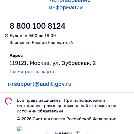
информации
8 800 100 8124
Будни, с 9:00 до 18:00
Звонок по России бесплатный
Адрес
119121, Москва, ул. Зубовская, 2
Посмотреть на карте
support@audit.gov.ru
Все права защищены. При использовании
материалов, размещeнных на сайте, ссылка на
источник обязательна.
©
2026
Счетная палата Российской Федерации
Наверх