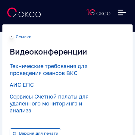
Ссылки
Видеоконференции
Технические требования для
проведения сеансов ВКС
АИС ЕПС
Сервисы Счетной палаты для
удаленного мониторинга и
анализа
Версия для печати