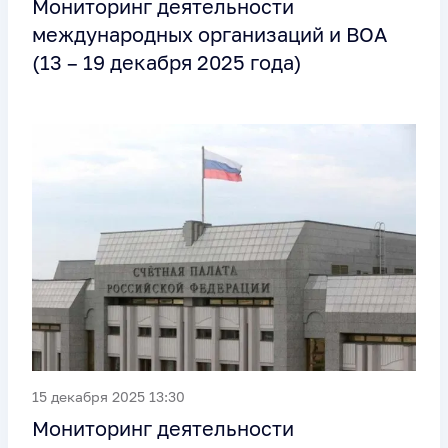
Мониторинг деятельности
международных организаций и ВОА
(13 – 19 декабря 2025 года)
15 декабря 2025 13:30
Мониторинг деятельности