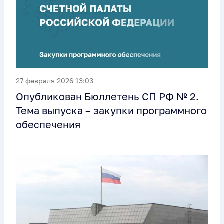
27 февраля 2026 13:03
Опубликован Бюллетень СП РФ № 2.
Тема выпуска – закупки программного
обеспечения