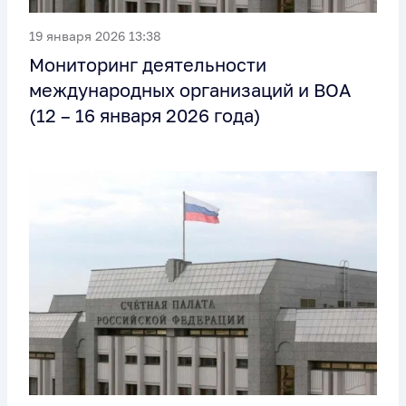
19 января 2026 13:38
Мониторинг деятельности
международных организаций и ВОА
(12 – 16 января 2026 года)