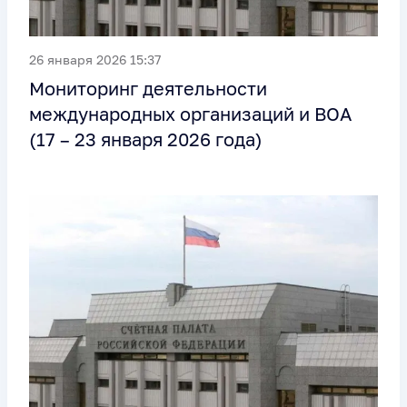
26 января 2026 15:37
Мониторинг деятельности
международных организаций и ВОА
(17 – 23 января 2026 года)