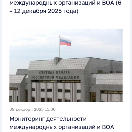
международных организаций и ВОА (6
– 12 декабря 2025 года)
08 декабря 2025 15:00
Мониторинг деятельности
международных организаций и ВОА