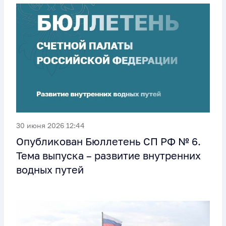
30 июня 2026 12:44
Опубликован Бюллетень СП РФ № 6.
Тема выпуска – развитие внутренних
водных путей