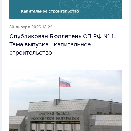
30 января 2026 13:22
Опубликован Бюллетень СП РФ № 1.
Тема выпуска - капитальное
строительство