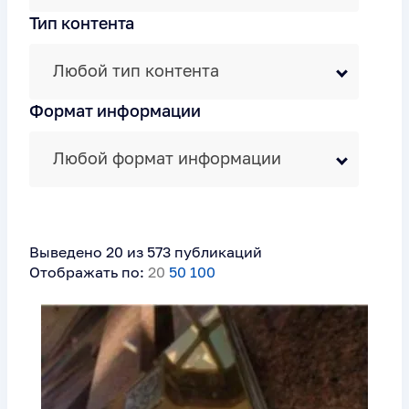
Тип контента
Любой тип контента
Формат информации
Любой формат информации
Выведено 20 из 573 публикаций
Отображать по:
20
50
100