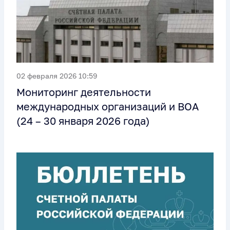
02 февраля 2026 10:59
Мониторинг деятельности
международных организаций и ВОА
(24 – 30 января 2026 года)