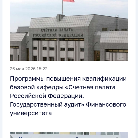
26 мая 2026 15:22
Программы повышения квалификации
базовой кафедры «Счетная палата
Российской Федерации.
Государственный аудит» Финансового
университета