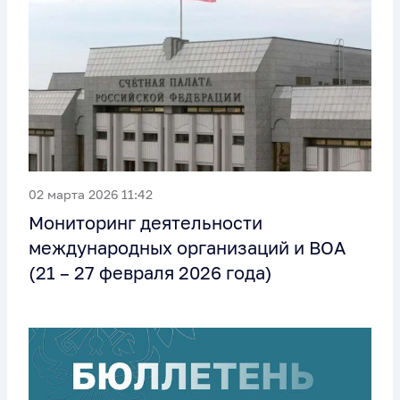
02 марта 2026 11:42
Мониторинг деятельности
международных организаций и ВОА
(21 – 27 февраля 2026 года)