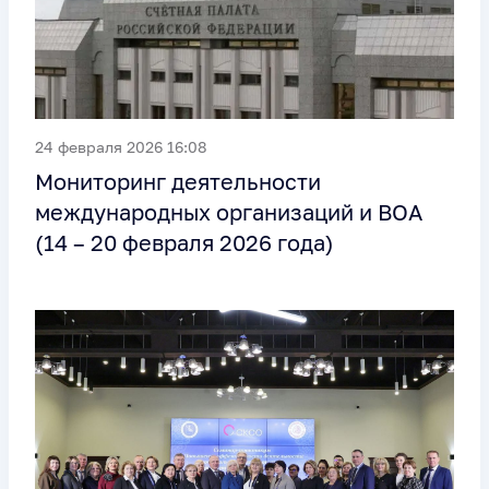
24 февраля 2026 16:08
Мониторинг деятельности
международных организаций и ВОА
(14 – 20 февраля 2026 года)