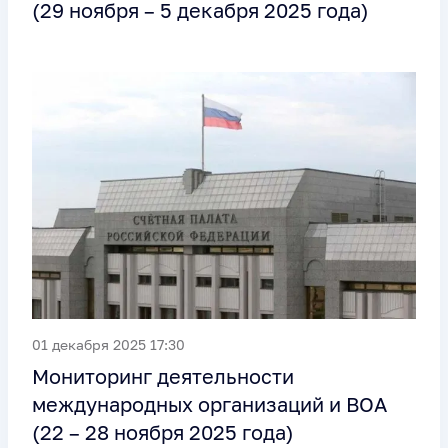
(29 ноября – 5 декабря 2025 года)
01 декабря 2025 17:30
Мониторинг деятельности
международных организаций и ВОА
(22 – 28 ноября 2025 года)