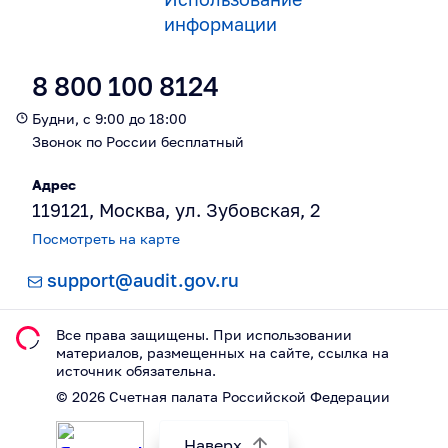
информации
8 800 100 8124
Будни, с 9:00 до 18:00
Звонок по России бесплатный
Адрес
119121, Москва, ул. Зубовская, 2
Посмотреть на карте
support@audit.gov.ru
Все права защищены. При использовании
материалов, размещeнных на сайте, ссылка на
источник обязательна.
©
2026
Счетная палата Российской Федерации
Наверх