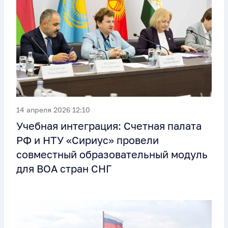
14 апреля 2026 12:10
Учебная интеграция: Счетная палата
РФ и НТУ «Сириус» провели
совместный образовательный модуль
для ВОА стран СНГ