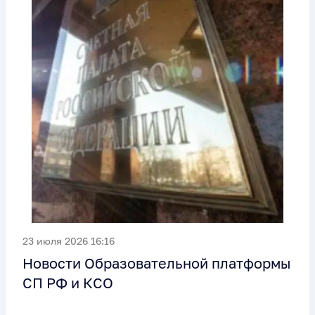
23 июля 2026 16:16
Новости Образовательной платформы
СП РФ и КСО