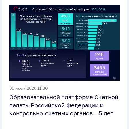
09 июля 2026 11:00
Образовательной платформе Счетной
палаты Российской Федерации и
контрольно-счетных органов – 5 лет