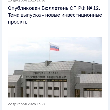
25 декабря 2025 17:36
Опубликован Бюллетень СП РФ № 12.
Тема выпуска - новые инвестиционные
проекты
22 декабря 2025 15:27