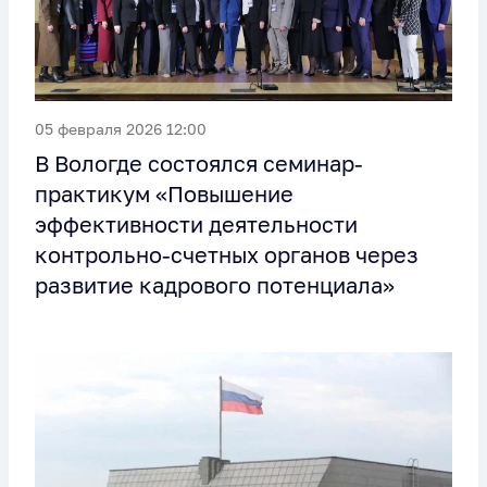
05 февраля 2026 12:00
В Вологде состоялся семинар-
практикум «Повышение
эффективности деятельности
контрольно-счетных органов через
развитие кадрового потенциала»