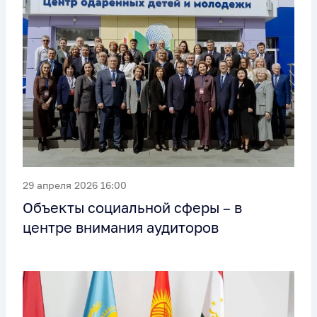
29 апреля 2026 16:00
Объекты социальной сферы – в
центре внимания аудиторов