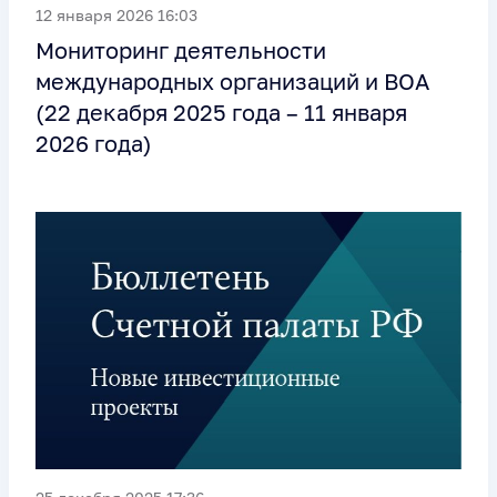
12 января 2026 16:03
Мониторинг деятельности
международных организаций и ВОА
(22 декабря 2025 года – 11 января
2026 года)