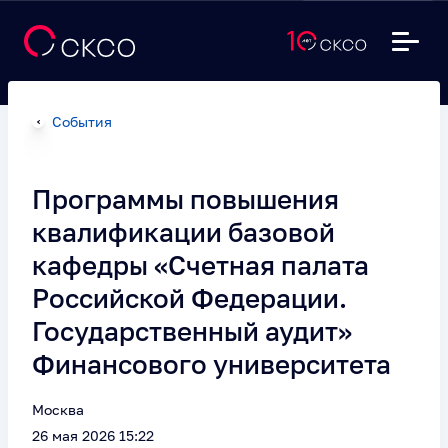
События
Программы повышения
квалификации базовой
кафедры «Счетная палата
Российской Федерации.
Государственный аудит»
Финансового университета
Москва
26 мая 2026 15:22