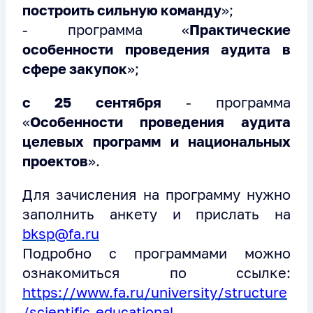
построить сильную команду
»;
- программа «
Практические
особенности проведения аудита в
сфере закупок
»;
с 25 сентября
- программа
«
Особенности проведения аудита
целевых программ и национальных
проектов
».
Для зачисления на программу нужно
заполнить анкету и прислать на
bksp@fa.ru
Подробно с программами можно
ознакомиться по ссылке:
https://www.fa.ru/university/structure
/scientific-educational-