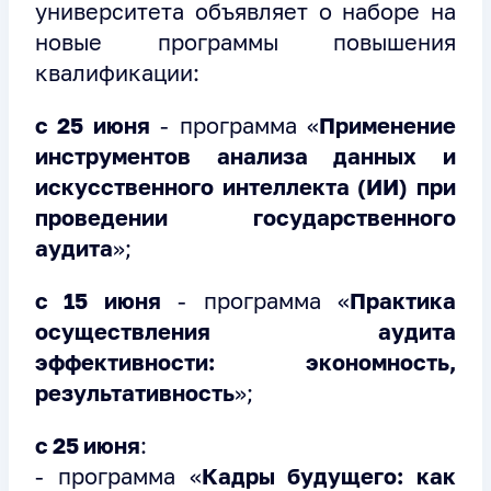
университета объявляет о наборе на
новые программы повышения
квалификации:
с 25 июня
- программа «
Применение
инструментов анализа данных и
искусственного интеллекта (ИИ) при
проведении государственного
аудита
»;
с 15 июня
- программа «
Практика
осуществления аудита
эффективности: экономность,
результативность
»;
с 25 июня
:
- программа «
Кадры будущего: как