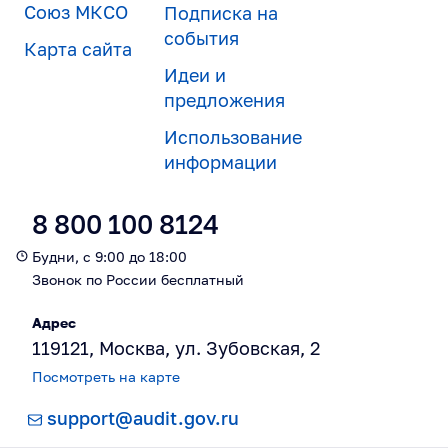
Союз МКСО
Подписка на
события
Карта сайта
Идеи и
предложения
Использование
информации
8 800 100 8124
Будни, с 9:00 до 18:00
Звонок по России бесплатный
Адрес
119121, Москва, ул. Зубовская, 2
Посмотреть на карте
support@audit.gov.ru