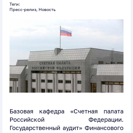
Теги:
Пресс-релиз, Новость
Базовая кафедра «Счетная палата
Российской Федерации.
Государственный аудит» Финансового