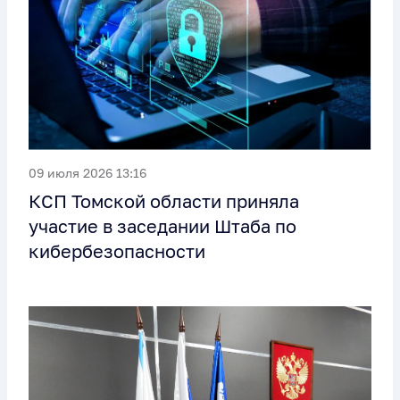
09 июля 2026 13:16
КСП Томской области приняла
участие в заседании Штаба по
кибербезопасности