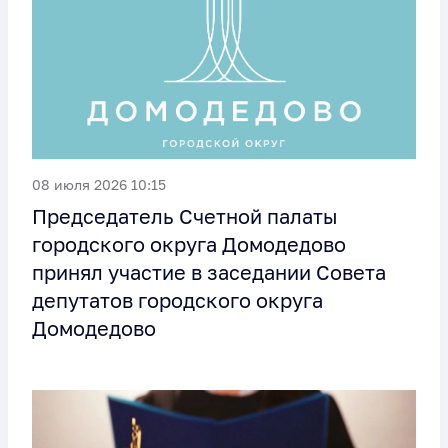
08 июля 2026 10:15
Председатель Счетной палаты
городского округа Домодедово
принял участие в заседании Совета
депутатов городского округа
Домодедово