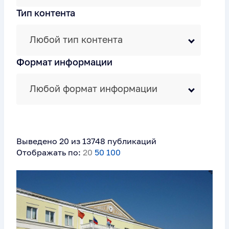
Тип контента
Любой тип контента
Формат информации
Любой формат информации
Выведено 20 из 13748 публикаций
Отображать по:
20
50
100