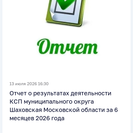
13 июля 2026 16:30
Отчет о результатах деятельности
КСП муниципального округа
Шаховская Московской области за 6
месяцев 2026 года