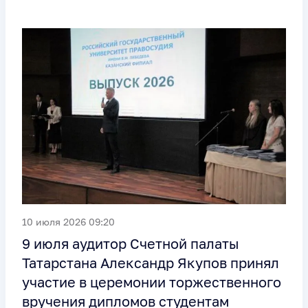
10 июля 2026 09:20
9 июля аудитор Счетной палаты
Татарстана Александр Якупов принял
участие в церемонии торжественного
вручения дипломов студентам