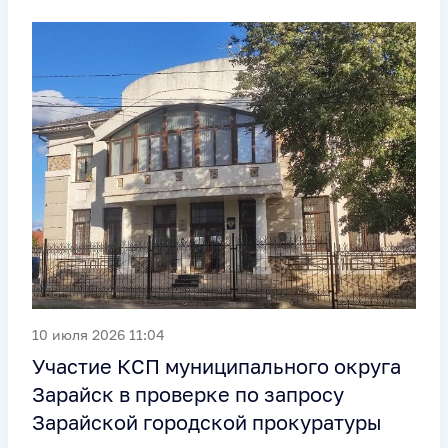
10 июля 2026 11:04
Участие КСП муниципального округа
Зарайск в проверке по запросу
Зарайской городской прокуратуры