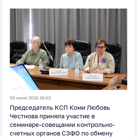
06 июля 2026 16:02
Председатель КСП Коми Любовь
Честнова приняла участие в
семинаре-совещании контрольно-
счетных органов СЗФО по обмену