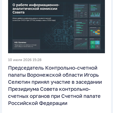
10 июля 2026 15:28
Председатель Контрольно-счетной
палаты Воронежской области Игорь
Селютин принял участие в заседании
Президиума Совета контрольно-
счетных органов при Счетной палате
Российской Федерации