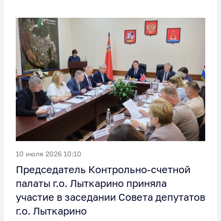
10 июля 2026 10:10
Председатель Контрольно-счетной
палаты г.о. Лыткарино приняла
участие в заседании Совета депутатов
г.о. Лыткарино