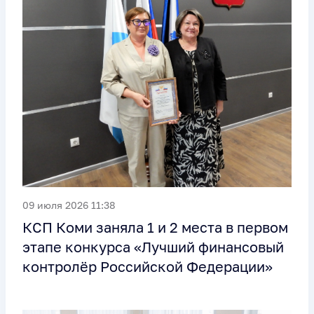
09 июля 2026 11:38
КСП Коми заняла 1 и 2 места в первом
этапе конкурса «Лучший финансовый
контролёр Российской Федерации»