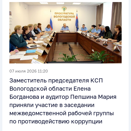
07 июля 2026 11:20
Заместитель председателя КСП
Вологодской области Елена
Богданова и аудитор Пепшина Мария
приняли участие в заседании
межведомственной рабочей группы
по противодействию коррупции