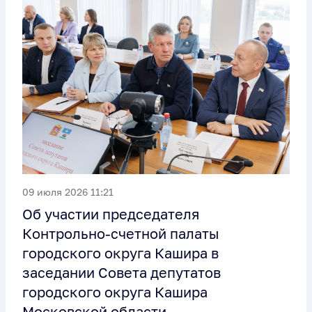
09 июля 2026 11:21
Об участии председателя
Контрольно-счетной палаты
городского округа Кашира в
заседании Совета депутатов
городского округа Кашира
Московской области