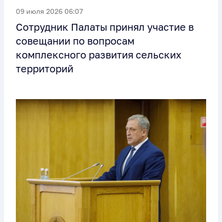
09 июля 2026 06:07
Сотрудник Палаты принял участие в
совещании по вопросам
комплексного развития сельских
территорий