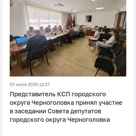
07 июля 2026 12:27
Представитель КСП городского
округа Черноголовка принял участие
в заседании Совета депутатов
городского округа Черноголовка