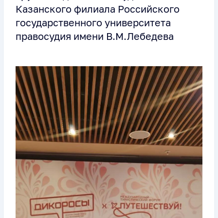
Казанского филиала Российского
государственного университета
правосудия имени В.М.Лебедева