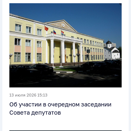
13 июля 2026 15:13
Об участии в очередном заседании
Совета депутатов