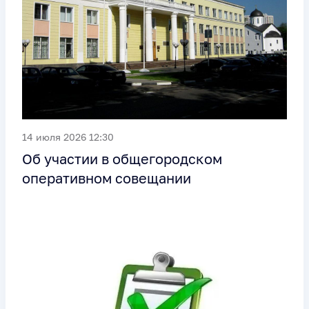
14 июля 2026 12:30
Об участии в общегородском
оперативном совещании