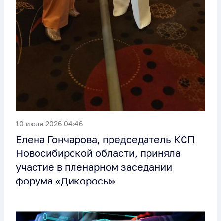
10 июля 2026 04:46
Елена Гончарова, председатель КСП
Новосибирской области, приняла
участие в пленарном заседании
форума «Дикоросы»