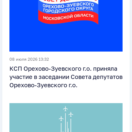
08 июля 2026 13:32
КСП Орехово-Зуевского г.о. приняла
участие в заседании Совета депутатов
Орехово-Зуевского г.о.