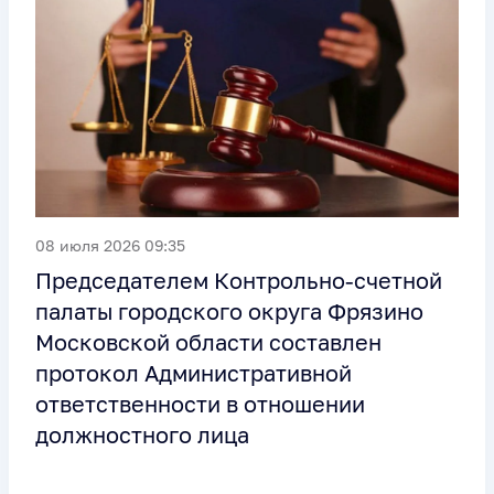
08 июля 2026 09:35
Председателем Контрольно-счетной
палаты городского округа Фрязино
Московской области составлен
протокол Административной
ответственности в отношении
должностного лица