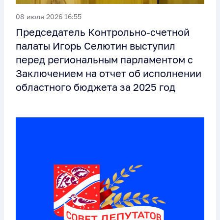
08 июля 2026 16:55
Председатель Контрольно-счетной
палаты Игорь Селютин выступил
перед региональным парламентом с
Заключением на отчет об исполнении
областного бюджета за 2025 год