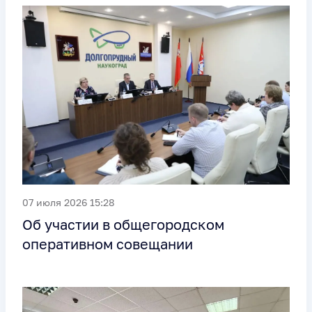
07 июля 2026 15:28
Об участии в общегородском
оперативном совещании