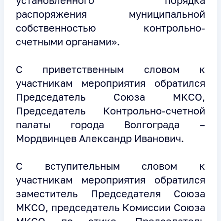
установленного порядка
распоряжения муниципальной
собственностью контрольно-
счетными органами».
С приветственным словом к
участникам мероприятия обратился
Председатель Союза МКСО,
Председатель Контрольно-счетной
палаты города Волгограда –
Мордвинцев Александр Иванович.
С вступительным словом к
участникам мероприятия обратился
заместитель Председателя Союза
МКСО, председатель Комиссии Союза