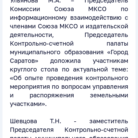
Ульянова М.А. – Председатель
Комиссии Союза МКСО по
информационному взаимодействию с
членами Союза МКСО и издательской
деятельности, Председатель
Контрольно-счетной палаты
муниципального образования «Город
Саратов» доложила участникам
круглого стола по актуальной теме:
«Об опыте проведения контрольного
мероприятия по вопросам управления
и распоряжения земельными
участками».
Шевцова Т.Н. - заместитель
Председателя Контрольно-счетной