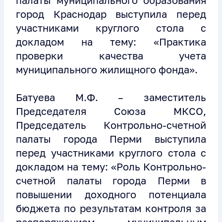
палаты муниципального образования
город Краснодар выступила перед
участниками круглого стола с
докладом на тему: «Практика
проверки качества учета
муниципального жилищного фонда».
Батуева М.Ф. – заместитель
Председателя Союза МКСО,
Председатель Контрольно-счетной
палаты города Перми выступила
перед участниками круглого стола с
докладом на тему: «Роль Контрольно-
счетной палаты города Перми в
повышении доходного потенциала
бюджета по результатам контроля за