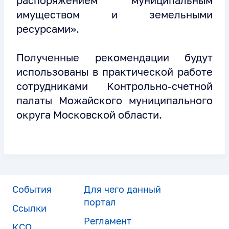
распоряжением муниципальным
имуществом и земельными
ресурсами».
Полученные рекомендации будут
использованы в практической работе
сотрудниками Контрольно-счетной
палаты Можайского муниципального
округа Московской области.
События
Для чего данный
портал
Ссылки
Регламент
КСО