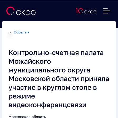
События
Контрольно-счетная палата
Можайского
муниципального округа
Московской области приняла
участие в круглом столе в
режиме
видеоконференцсвязи
Московская область