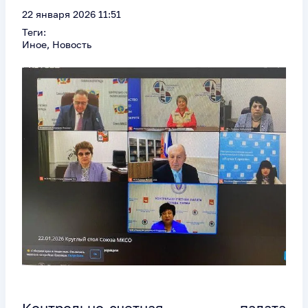
22 января 2026 11:51
Теги:
Иное, Новость