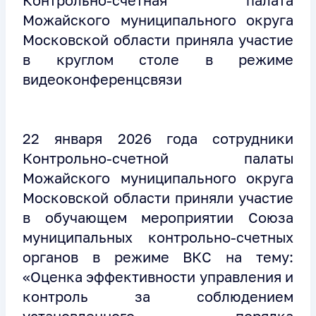
Контрольно-счетная палата
Можайского муниципального округа
Московской области приняла участие
в круглом столе в режиме
видеоконференцсвязи
22 января 2026 года сотрудники
Контрольно-счетной палаты
Можайского муниципального округа
Московской области приняли участие
в обучающем мероприятии Союза
муниципальных контрольно-счетных
органов в режиме ВКС на тему:
«Оценка эффективности управления и
контроль за соблюдением