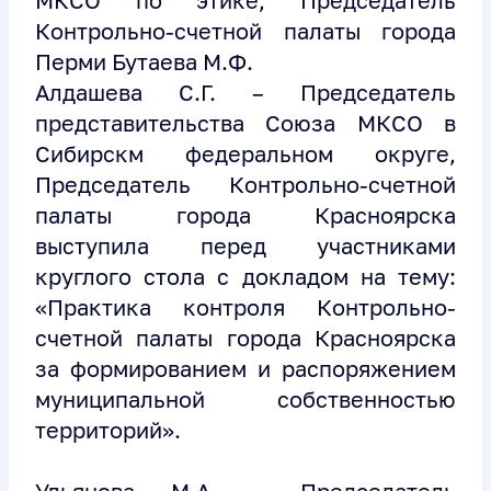
МКСО по этике, Председатель
Контрольно-счетной палаты города
Перми Бутаева М.Ф.
Алдашева С.Г. – Председатель
представительства Союза МКСО в
Сибирскм федеральном округе,
Председатель Контрольно-счетной
палаты города Красноярска
выступила перед участниками
круглого стола с докладом на тему:
«Практика контроля Контрольно-
счетной палаты города Красноярска
за формированием и распоряжением
муниципальной собственностью
территорий».