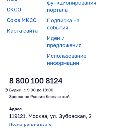
функционирования
СКСО
портала
Союз МКСО
Подписка на
события
Карта сайта
Идеи и
предложения
Использование
информации
8 800 100 8124
Будни, с 9:00 до 18:00
Звонок по России бесплатный
Адрес
119121, Москва, ул. Зубовская, 2
Посмотреть на карте