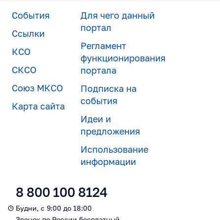
События
Для чего данный
портал
Ссылки
Регламент
КСО
функционирования
СКСО
портала
Союз МКСО
Подписка на
события
Карта сайта
Идеи и
предложения
Использование
информации
8 800 100 8124
Будни, с 9:00 до 18:00
Звонок по России бесплатный