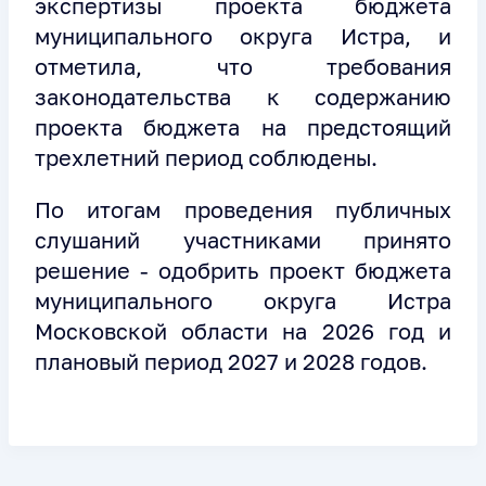
экспертизы проекта бюджета
муниципального округа Истра, и
отметила, что требования
законодательства к содержанию
проекта бюджета на предстоящий
трехлетний период соблюдены.
По итогам проведения публичных
слушаний участниками принято
решение - одобрить проект бюджета
муниципального округа Истра
Московской области на 2026 год и
плановый период 2027 и 2028 годов.