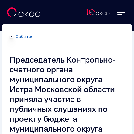
События
Председатель Контрольно-
счетного органа
муниципального округа
Истра Московской области
приняла участие в
публичных слушаниях по
проекту бюджета
муниципального округа