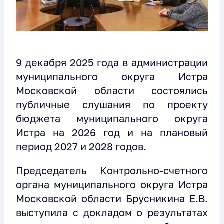
9 декабря 2025 года в администрации
муниципального округа Истра
Московской области состоялись
публичные слушания по проекту
бюджета муниципального округа
Истра на 2026 год и на плановый
период 2027 и 2028 годов.
Председатель Контрольно-счетного
органа муниципального округа Истра
Московской области Брусникина Е.В.
выступила с докладом о результатах