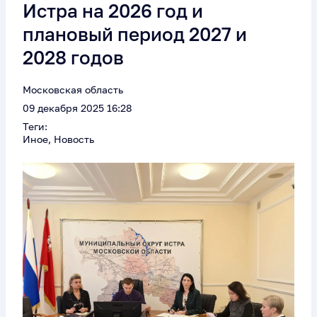
Истра на 2026 год и
плановый период 2027 и
2028 годов
Московская область
09 декабря 2025 16:28
Теги:
Иное, Новость