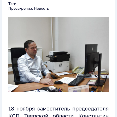
Теги:
Пресс-релиз, Новость
18 ноября заместитель председателя
КСП Тверской области Константин