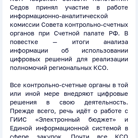
Седов принял участие в работе
информационно-аналитической
комиссии Совета контрольно-счетных
органов при Счетной палате РФ. В
повестке — итоги анализа
информации об использовании
цифровых решений для реализации
полномочий региональных КСО.
Все контрольно-счетные органы в той
или иной мере внедряют цифровые
решения в свою деятельность.
Прежде всего, речь идёт о работе с
ГИИС «Электронный бюджет» и
Единой информационной системой в
сфере закупок. Почти все КСО