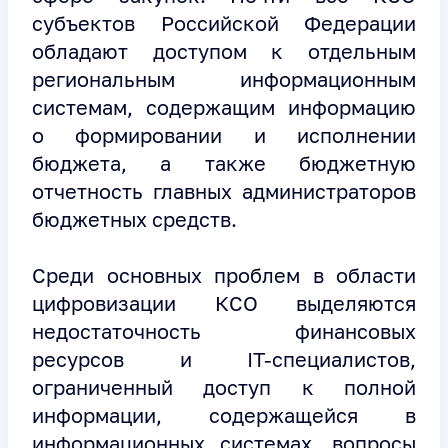
субъектов Российской Федерации
обладают доступом к отдельным
региональным информационным
системам, содержащим информацию
о формировании и исполнении
бюджета, а также бюджетную
отчетность главных администраторов
бюджетных средств.
Среди основных проблем в области
цифровизации КСО выделяются
недостаточность финансовых
ресурсов и IT-специалистов,
ограниченный доступ к полной
информации, содержащейся в
информационных системах, вопросы