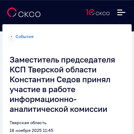
События
Заместитель председателя
КСП Тверской области
Константин Седов принял
участие в работе
информационно-
аналитической комиссии
Тверская область
18 ноября 2025 11:45