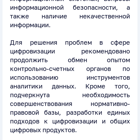
информационной безопасности, а
также наличие некачественной
информации.
Для решения проблем в сфере
цифровизации рекомендовано
продолжить обмен опытом
контрольно-счетных органов по
использованию инструментов
аналитики данных. Кроме того,
подчеркнута необходимость
совершенствования нормативно-
правовой базы, разработки единых
подходов к цифровизации и общих
цифровых продуктов.