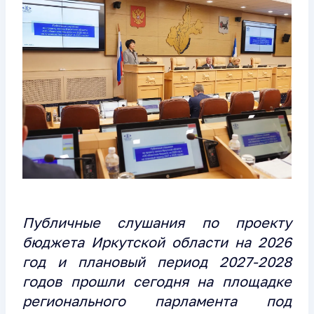
Публичные слушания по проекту
бюджета Иркутской области на 2026
год и плановый период 2027-2028
годов прошли сегодня на площадке
регионального парламента под