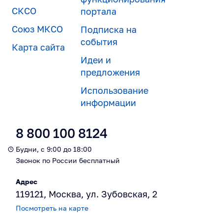
СКСО
портала
Союз МКСО
Подписка на
события
Карта сайта
Идеи и
предложения
Использование
информации
8 800 100 8124
Будни, с 9:00 до 18:00
Звонок по России бесплатный
Адрес
119121, Москва, ул. Зубовская, 2
Посмотреть на карте