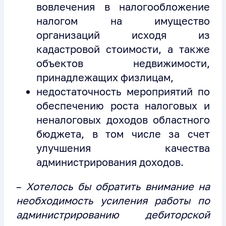
вовлечения в налогообложение
налогом на имущество
организаций исходя из
кадастровой стоимости, а также
объектов недвижимости,
принадлежащих физлицам,
недостаточность мероприятий по
обеспечению роста налоговых и
неналоговых доходов областного
бюджета, в том числе за счет
улучшения качества
администрирования доходов.
–
Хотелось бы обратить внимание на
необходимость усиления работы по
администрированию дебиторской