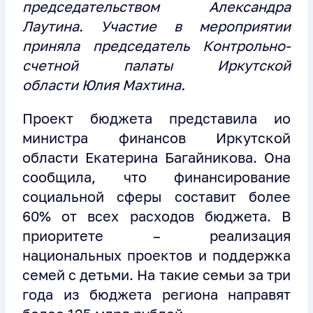
председательством
Александра
Лаутина
. Участие в мероприятии
приняла председатель Контрольно-
счетной палаты Иркутской
области Юлия Махтина.
Проект бюджета представила ио
министра финансов Иркутской
области Екатерина Багайникова. Она
сообщила, что финансирование
социальной сферы составит более
60% от всех расходов бюджета. В
приоритете – реализация
национальных проектов и поддержка
семей с детьми. На такие семьи за три
года из бюджета региона направят