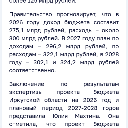
более 125 млрд рублей.
Правительство прогнозирует, что в
2026 году доход бюджета составит
275,1 млрд рублей, расходы – около
300 млрд рублей. В 2027 году план по
доходам – 296,2 млрд рублей, по
расходам – 322,1 млрд рублей, в 2028
году – 302,1 и 324,2 млрд рублей
соответственно.
Заключение по результатам
экспертизы проекта бюджета
Иркутской области на 2026 год и
плановый период 2027-2028 годов
представила Юлия Махтина. Она
отметила, что проект бюджета