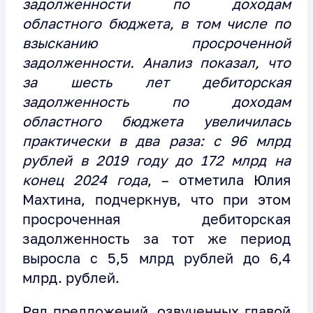
задолженности по доходам
областного бюджета, в том числе по
взысканию просроченной
задолженности. Анализ показал, что
за шесть лет дебиторская
задолженность по доходам
областного бюджета увеличилась
практически в два раза: с 96 млрд
рублей в 2019 году до 172 млрд на
конец 2024 года
, – отметила Юлия
Махтина, подчеркнув, что при этом
просроченная дебиторская
задолженность за тот же период
выросла с 5,5 млрд рублей до 6,4
млрд. рублей.
Ряд предложений, озвученных главой