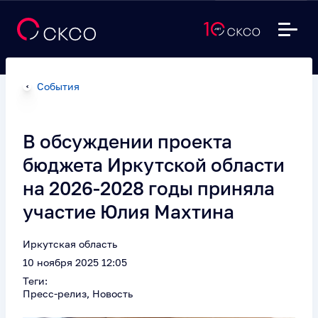
События
В обсуждении проекта
бюджета Иркутской области
на 2026-2028 годы приняла
участие Юлия Махтина
Иркутская область
10 ноября 2025 12:05
Теги:
Пресс-релиз, Новость