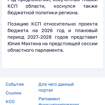
КСП области, коснулся также
бюджетной политики региона.
Позицию КСП относительно проекта
бюджета на 2026 год и плановый
период 2027-2028 годов представит
Юлия Махтина на предстоящей сессии
областного парламента.
События
Для чего данный
портал
Ссылки
Регламент
КСО
функционирования