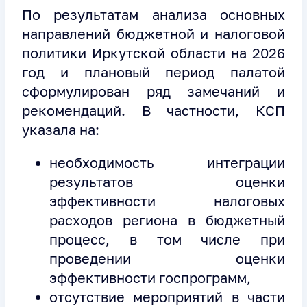
По результатам анализа основных
направлений бюджетной и налоговой
политики Иркутской области на 2026
год и плановый период палатой
сформулирован ряд замечаний и
рекомендаций. В частности, КСП
указала на:
необходимость интеграции
результатов оценки
эффективности налоговых
расходов региона в бюджетный
процесс, в том числе при
проведении оценки
эффективности госпрограмм,
отсутствие мероприятий в части