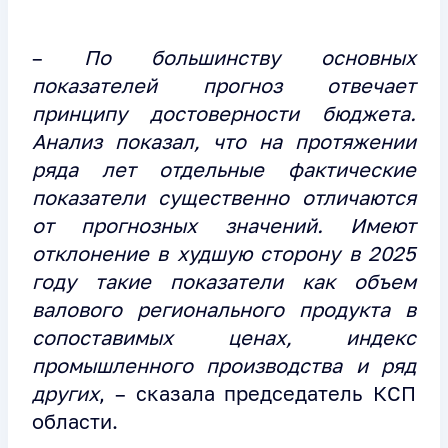
–
По большинству основных
показателей прогноз отвечает
принципу достоверности бюджета.
Анализ показал, что на протяжении
ряда лет отдельные фактические
показатели существенно отличаются
от прогнозных значений. Имеют
отклонение в худшую сторону в 2025
году такие показатели как объем
валового регионального продукта в
сопоставимых ценах, индекс
промышленного производства и ряд
других
, – сказала председатель КСП
области.