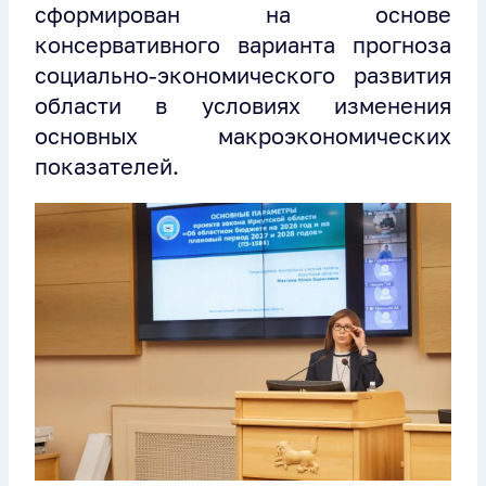
сформирован на основе
консервативного варианта прогноза
социально-экономического развития
области в условиях изменения
основных макроэкономических
показателей.