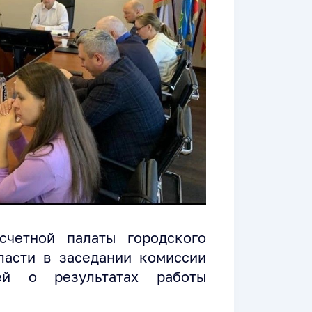
счетной палаты городского
ласти в заседании комиссии
ей о результатах работы