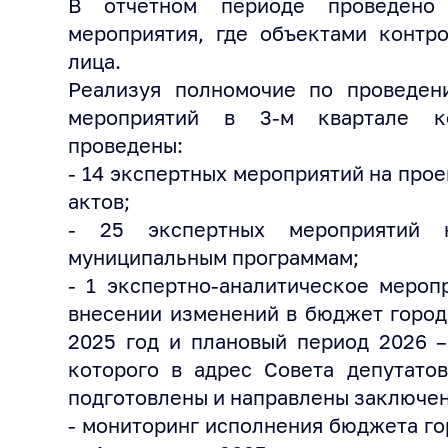
В отчетном периоде проведено
мероприятия, где объектами контр
лица.
Реализуя полномочие по проведени
мероприятий в 3-м квартале ко
проведены:
- 14 экспертных мероприятий на про
актов;
- 25 экспертных мероприятий 
муниципальным программам;
- 1 экспертно-аналитическое мероп
внесении изменений в бюджет город
2025 год и плановый период 2026 –
которого в адрес Совета депутатов
подготовлены и направлены заключен
- мониторинг исполнения бюджета го