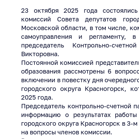
23 октября 2025 года состоялись
комиссий Совета депутатов горо
Московской области, в том числе, к
самоуправления и регламенту, в
председатель Контрольно-счетн
Викторовна.
Постоянной комиссией представител
образования рассмотрены 6 вопрос
включении в повестку дня очередног
городского округа Красногорск, ко
2025 года.
Председатель контрольно-счетной п
информацию о результатах работы 
городского округа Красногорск в 3-м
на вопросы членов комиссии.