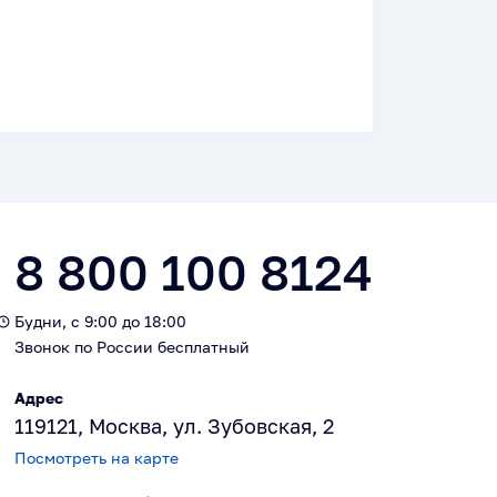
8 800 100 8124
Будни, с 9:00 до 18:00
Звонок по России бесплатный
Адрес
119121, Москва, ул. Зубовская, 2
Посмотреть на карте