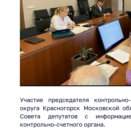
Участие председателя контрольно-
округа Красногорск Московской об
Совета депутатов с информаци
контрольно-счетного органа.