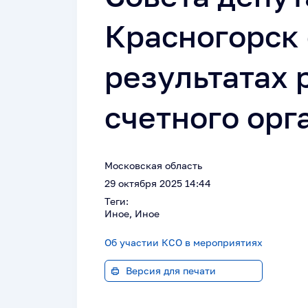
Красногорск
результатах 
счетного орг
Московская область
29 октября 2025 14:44
Теги:
Иное, Иное
Об участии КСО в мероприятиях
Версия для печати