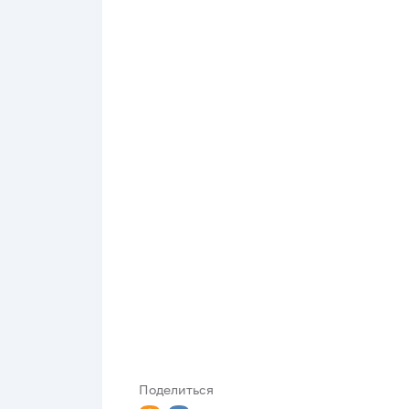
Поделиться