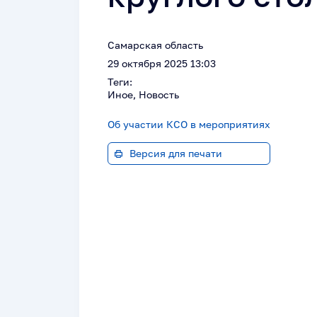
Самарская область
29 октября 2025 13:03
Теги:
Иное, Новость
Об участии КСО в мероприятиях
Версия для печати