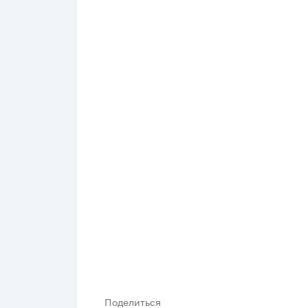
Поделиться