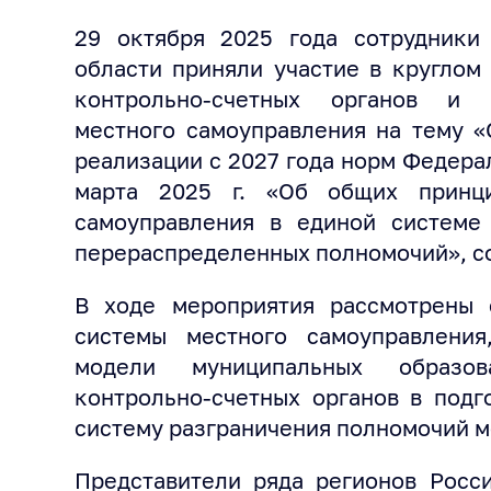
29 октября 2025 года сотрудники
области приняли участие в круглом
контрольно-счетных органов и 
местного самоуправления на тему «
реализации с 2027 года норм Федера
марта 2025 г. «Об общих принци
самоуправления в единой системе 
перераспределенных полномочий», с
В ходе мероприятия рассмотрены
системы местного самоуправлени
модели муниципальных образов
контрольно-счетных органов в подг
систему разграничения полномочий м
Представители ряда регионов Росс