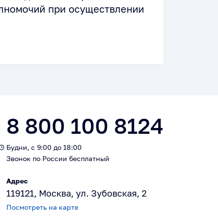
олномочий при осуществлении
8 800 100 8124
Будни, с 9:00 до 18:00
Звонок по России бесплатный
Адрес
119121, Москва, ул. Зубовская, 2
Посмотреть на карте