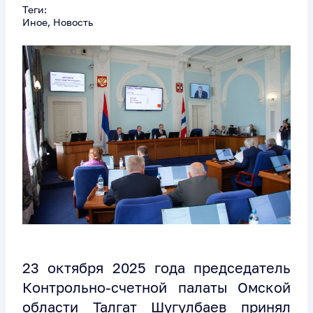
Теги:
Иное, Новость
23 октября 2025 года председатель
Контрольно-счетной палаты Омской
области Талгат Шугулбаев принял