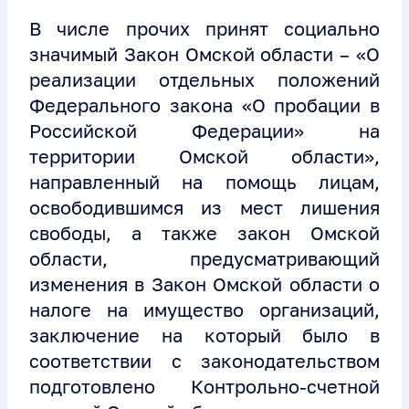
В числе прочих принят социально
значимый Закон Омской области – «О
реализации отдельных положений
Федерального закона «О пробации в
Российской Федерации» на
территории Омской области»,
направленный на помощь лицам,
освободившимся из мест лишения
свободы, а также закон Омской
области, предусматривающий
изменения в Закон Омской области о
налоге на имущество организаций,
заключение на который было в
соответствии с законодательством
подготовлено Контрольно-счетной