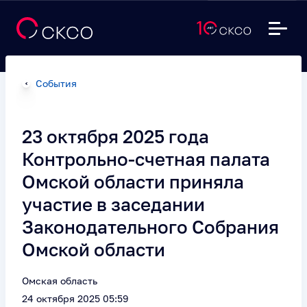
События
23 октября 2025 года
Контрольно-счетная палата
Омской области приняла
участие в заседании
Законодательного Собрания
Омской области
Омская область
24 октября 2025 05:59