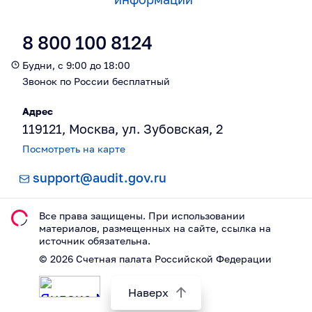
8 800 100 8124
Будни, с 9:00 до 18:00
Звонок по России бесплатный
Адрес
119121, Москва, ул. Зубовская, 2
Посмотреть на карте
support@audit.gov.ru
Все права защищены. При использовании
материалов, размещeнных на сайте, ссылка на
источник обязательна.
©
2026
Счетная палата Российской Федерации
Наверх