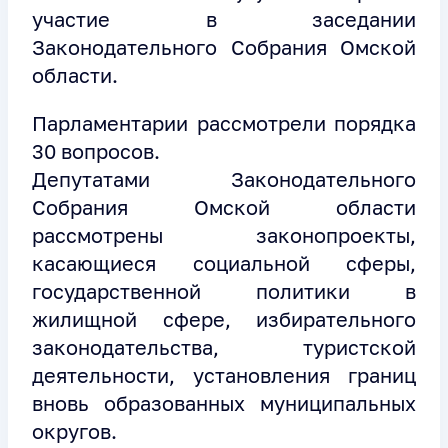
участие в заседании
Законодательного Собрания Омской
области.
Парламентарии рассмотрели порядка
30 вопросов.
Депутатами Законодательного
Собрания Омской области
рассмотрены законопроекты,
касающиеся социальной сферы,
государственной политики в
жилищной сфере, избирательного
законодательства, туристской
деятельности, установления границ
вновь образованных муниципальных
округов.