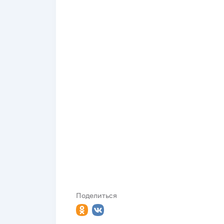
Поделиться