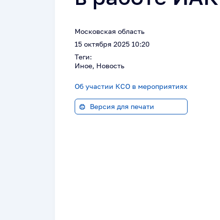
Московская область
15 октября 2025 10:20
Теги:
Иное, Новость
Об участии КСО в мероприятиях
Версия для печати