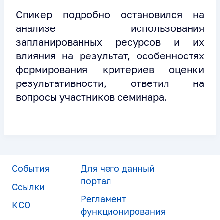
Спикер подробно остановился на
анализе использования
запланированных ресурсов и их
влияния на результат, особенностях
формирования критериев оценки
результативности, ответил на
вопросы участников семинара.
События
Для чего данный
портал
Ссылки
Регламент
КСО
функционирования