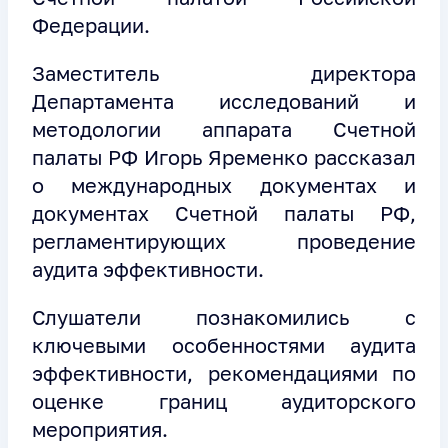
Федерации.
Заместитель директора
Департамента исследований и
методологии аппарата Счетной
палаты РФ Игорь Яременко рассказал
о международных документах и
документах Счетной палаты РФ,
регламентирующих проведение
аудита эффективности.
Слушатели познакомились с
ключевыми особенностями аудита
эффективности, рекомендациями по
оценке границ аудиторского
мероприятия.