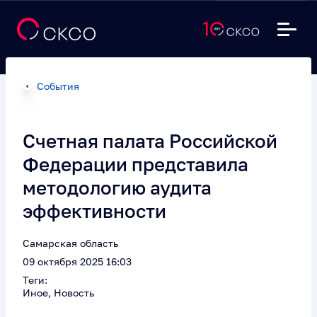
События
Счетная палата Российской
Федерации представила
методологию аудита
эффективности
Самарская область
09 октября 2025 16:03
Теги:
Иное, Новость