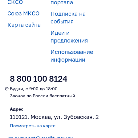
СКСО
портала
Союз МКСО
Подписка на
события
Карта сайта
Идеи и
предложения
Использование
информации
8 800 100 8124
Будни, с 9:00 до 18:00
Звонок по России бесплатный
Адрес
119121, Москва, ул. Зубовская, 2
Посмотреть на карте