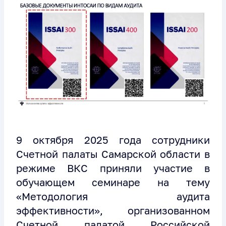
9 октября 2025 года сотрудники
Счетной палаты Самарской области в
режиме ВКС приняли участие в
обучающем семинаре на тему
«Методология аудита
эффективности», организованном
Счетной палатой Российской