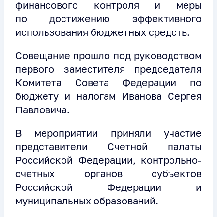
финансового контроля и меры
по достижению эффективного
использования бюджетных средств.
Совещание прошло под руководством
первого заместителя председателя
Комитета Совета Федерации по
бюджету и налогам Иванова Сергея
Павловича.
В мероприятии приняли участие
представители Счетной палаты
Российской Федерации, контрольно-
счетных органов субъектов
Российской Федерации и
муниципальных образований.