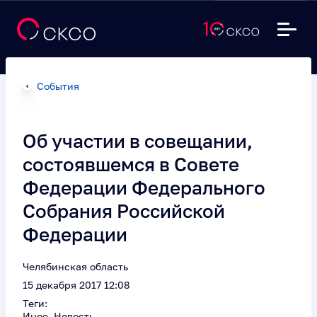
События
Об участии в совещании,
состоявшемся в Совете
Федерации Федерального
Собрания Российской
Федерации
Челябинская область
15 декабря 2017 12:08
Теги:
Иное, Новость