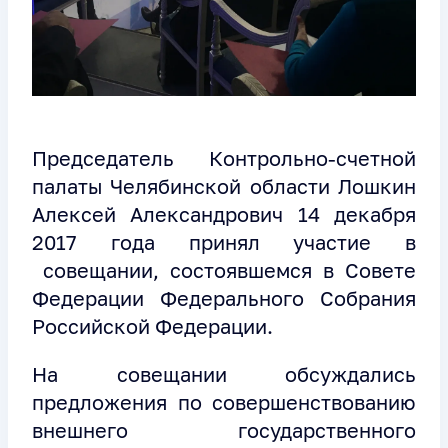
Председатель Контрольно-счетной
палаты Челябинской области Лошкин
Алексей Александрович 14 декабря
2017 года принял участие в
совещании, состоявшемся в Совете
Федерации Федерального Собрания
Российской Федерации.
На совещании обсуждались
предложения по совершенствованию
внешнего государственного