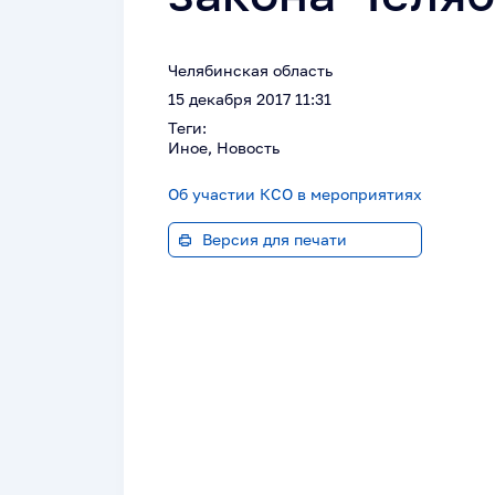
Челябинская область
15 декабря 2017 11:31
Теги:
Иное, Новость
Об участии КСО в мероприятиях
Версия для печати