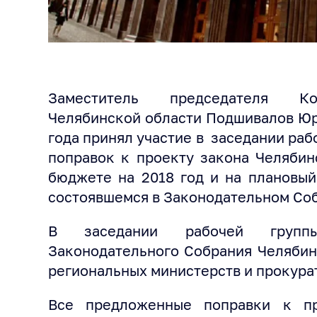
Заместитель председателя Кон
Челябинской области Подшивалов Юр
года принял участие в заседании ра
поправок к проекту закона Челябин
бюджете на 2018 год и на плановый
состоявшемся в Законодательном Соб
В заседании рабочей группы
Законодательного Собрания Челябин
региональных министерств и прокура
Все предложенные поправки к пр