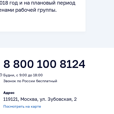
018 год и на плановый период
енами рабочей группы.
8 800 100 8124
Будни, с 9:00 до 18:00
Звонок по России бесплатный
Адрес
119121, Москва, ул. Зубовская, 2
Посмотреть на карте