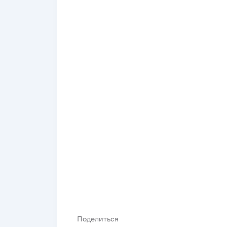
Поделиться