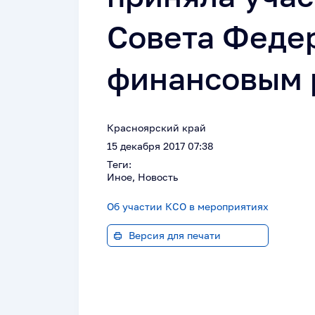
Совета Феде
финансовым
Красноярский край
15 декабря 2017 07:38
Теги:
Иное, Новость
Об участии КСО в мероприятиях
Версия для печати