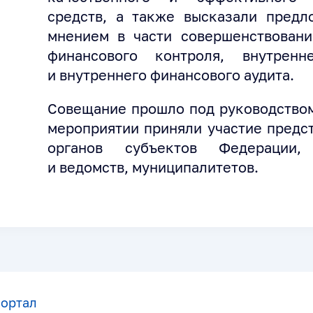
средств, а также высказали предл
мнением в части совершенствовани
финансового контроля, внутренн
и внутреннего финансового аудита.
Совещание прошло под руководством
мероприятии приняли участие предс
органов субъектов Федерации,
и ведомств, муниципалитетов.
портал