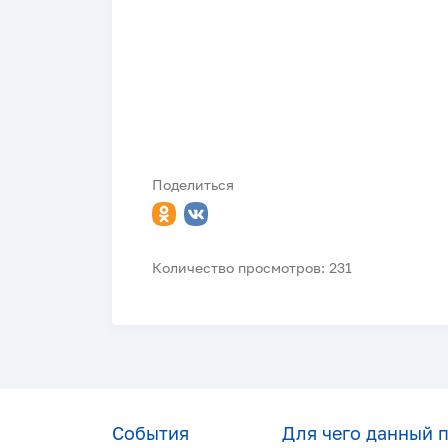
Поделиться
Количество просмотров: 231
События
Для чего данный 