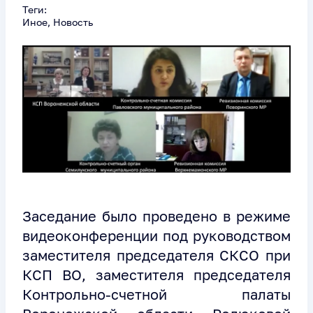
Теги:
Иное, Новость
Заседание было проведено в режиме
видеоконференции под руководством
заместителя председателя СКСО при
КСП ВО, заместителя председателя
Контрольно-счетной палаты