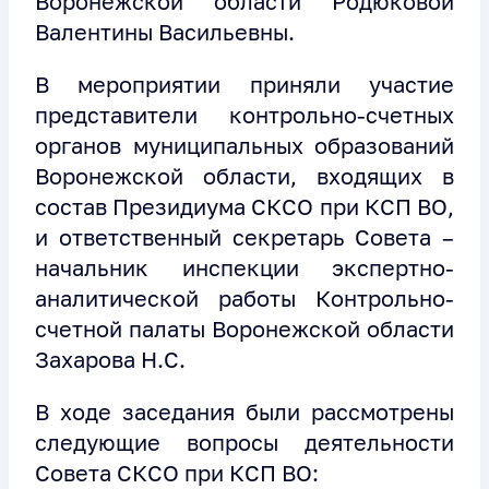
Воронежской области Родюковой
Валентины Васильевны.
В мероприятии приняли участие
представители контрольно-счетных
органов муниципальных образований
Воронежской области, входящих в
состав Президиума СКСО при КСП ВО,
и ответственный секретарь Совета –
начальник инспекции экспертно-
аналитической работы Контрольно-
счетной палаты Воронежской области
Захарова Н.С.
В ходе заседания были рассмотрены
следующие вопросы деятельности
Совета СКСО при КСП ВО: