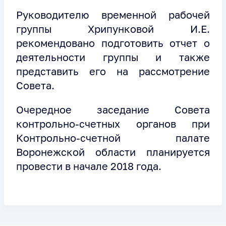
Руководителю временной рабочей
группы Хрипунковой И.Е.
рекомендовано подготовить отчет о
деятельности группы и также
представить его на рассмотрение
Совета.
Очередное заседание Совета
контрольно-счетных органов при
Контрольно-счетной палате
Воронежской области планируется
провести в начале 2018 года.