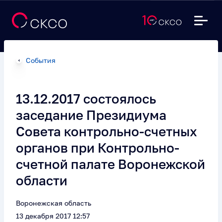
События
13.12.2017 состоялось
заседание Президиума
Совета контрольно-счетных
органов при Контрольно-
счетной палате Воронежской
области
Воронежская область
13 декабря 2017 12:57