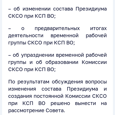
– об изменении состава Президиума
СКСО при КСП ВО;
– о предварительных итогах
деятельности временной рабочей
группы СКСО при КСП ВО;
– об упразднении временной рабочей
группы и об образовании Комиссии
СКСО при КСП ВО;
По результатам обсуждения вопросы
изменения состава Президиума и
создания постоянной Комиссии СКСО
при КСП ВО решено вынести на
рассмотрение Совета.