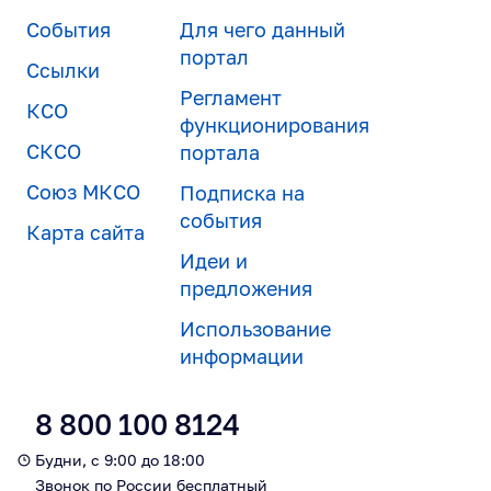
События
Для чего данный
портал
Ссылки
Регламент
КСО
функционирования
СКСО
портала
Союз МКСО
Подписка на
события
Карта сайта
Идеи и
предложения
Использование
информации
8 800 100 8124
Будни, с 9:00 до 18:00
Звонок по России бесплатный