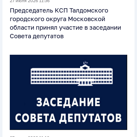
27 июля 2026 11:36
Председатель КСП Талдомского
городского округа Московской
области принял участие в заседании
Совета депутатов