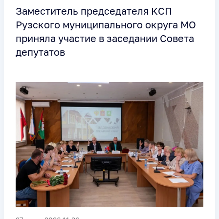
Заместитель председателя КСП
Рузского муниципального округа МО
приняла участие в заседании Совета
депутатов