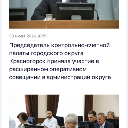
30 июля 2026 10:53
Председатель контрольно-счетной
палаты городского округа
Красногорск приняла участие в
расширенном оперативном
совещании в администрации округа