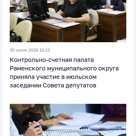
30 июля 2026 10:13
Контрольно-счетная палата
Раменского муниципального округа
приняла участие в июльском
заседании Совета депутатов