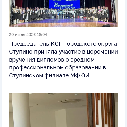
20 июля 2026 16:04
Председатель КСП городского округа
Ступино приняла участие в церемонии
вручения дипломов о среднем
профессиональном образовании в
Ступинском филиале МФЮИ