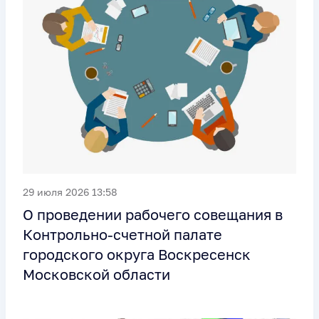
29 июля 2026 13:58
О проведении рабочего совещания в
Контрольно-счетной палате
городского округа Воскресенск
Московской области