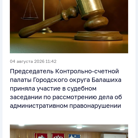
04 августа 2026 11:42
Председатель Контрольно-счетной
палаты Городского округа Балашиха
приняла участие в судебном
заседании по рассмотрению дела об
административном правонарушении