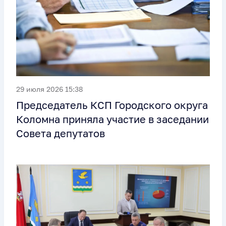
29 июля 2026 15:38
Председатель КСП Городского округа
Коломна приняла участие в заседании
Совета депутатов