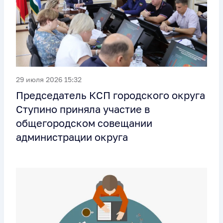
29 июля 2026 15:32
Председатель КСП городского округа
Ступино приняла участие в
общегородском совещании
администрации округа