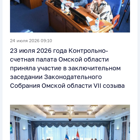
24 июля 2026 09:10
23 июля 2026 года Контрольно-
счетная палата Омской области
приняла участие в заключительном
заседании Законодательного
Собрания Омской области VII созыва