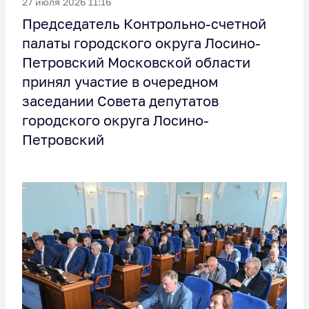
27 июля 2026 11:16
Председатель Контрольно-счетной
палаты городского округа Лосино-
Петровский Московской области
принял участие в очередном
заседании Совета депутатов
городского округа Лосино-
Петровский