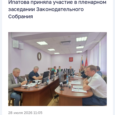
Ипатова приняла участие в пленарном
заседании Законодательного
Собрания
28 июля 2026 11:05