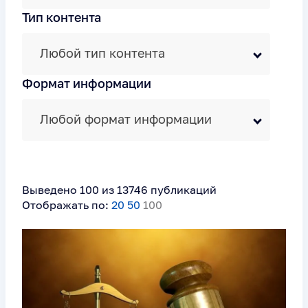
Тип контента
Любой тип контента
Формат информации
Любой формат информации
Выведено 100 из 13746 публикаций
Отображать по:
20
50
100