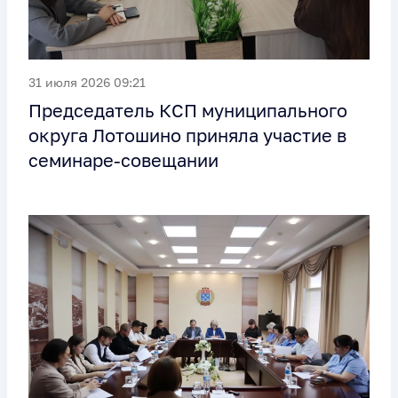
31 июля 2026 09:21
Председатель КСП муниципального
округа Лотошино приняла участие в
семинаре-совещании