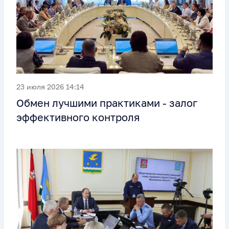
23 июля 2026 14:14
Обмен лучшими практиками - залог
эффективного контроля