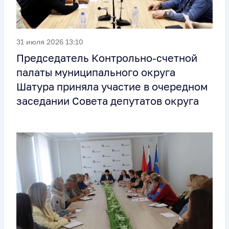
31 июля 2026 13:10
Председатель Контрольно-счетной
палаты муниципального округа
Шатура приняла участие в очередном
заседании Совета депутатов округа