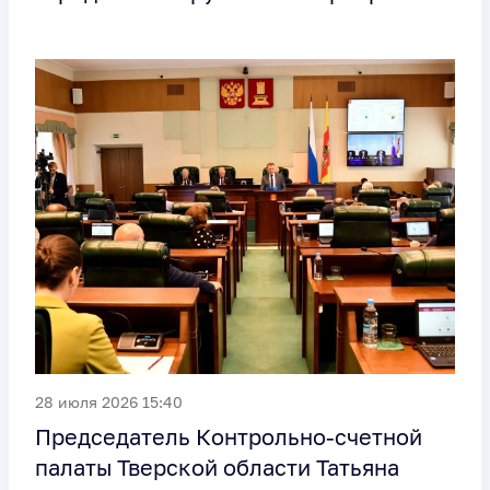
28 июля 2026 15:40
Председатель Контрольно-счетной
палаты Тверской области Татьяна