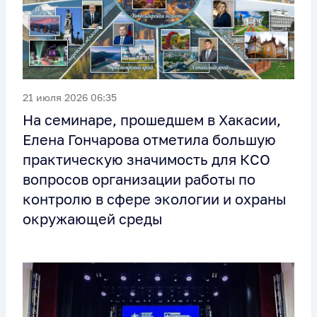
21 июля 2026 06:35
На семинаре, прошедшем в Хакасии,
Елена Гончарова отметила большую
практическую значимость для КСО
вопросов организации работы по
контролю в сфере экологии и охраны
окружающей среды