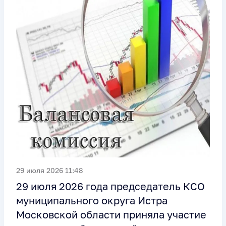
29 июля 2026 11:48
29 июля 2026 года председатель КСО
муниципального округа Истра
Московской области приняла участие