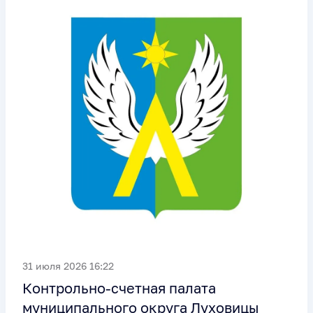
31 июля 2026 16:22
Контрольно-счетная палата
муниципального округа Луховицы