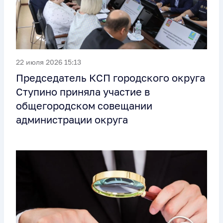
22 июля 2026 15:13
Председатель КСП городского округа
Ступино приняла участие в
общегородском совещании
администрации округа