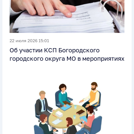
22 июля 2026 15:01
Об участии КСП Богородского
городского округа МО в мероприятиях