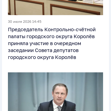
30 июля 2026 14:45
Председатель Контрольно-счётной
палаты городского округа Королёв
приняла участие в очередном
заседании Совета депутатов
городского округа Королёв