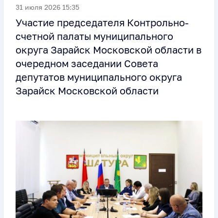
31 июля 2026 15:35
Участие председателя Контрольно-
счетной палаты муниципального
округа Зарайск Московской области в
очередном заседании Совета
депутатов муниципального округа
Зарайск Московской области