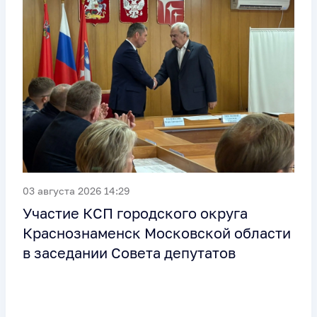
03 августа 2026 14:29
Участие КСП городского округа
Краснознаменск Московской области
в заседании Совета депутатов