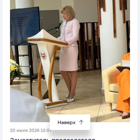
Наверх
20 июля 2026 12:07
Заместитель председателя