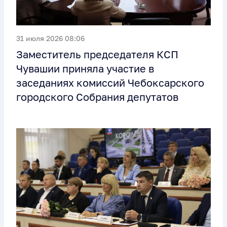
31 июля 2026 08:06
Заместитель председателя КСП
Чувашии приняла участие в
заседаниях комиссий Чебоксарского
городского Собрания депутатов