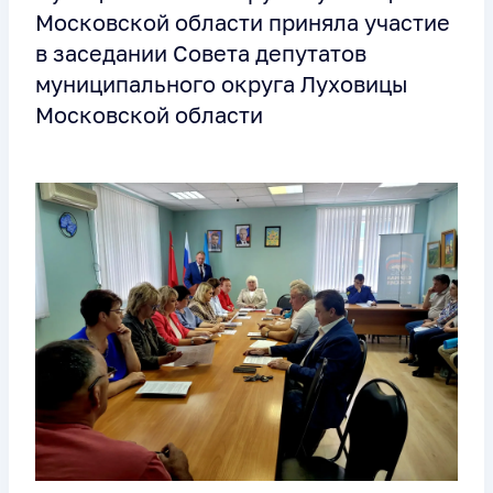
Московской области приняла участие
в заседании Совета депутатов
муниципального округа Луховицы
Московской области