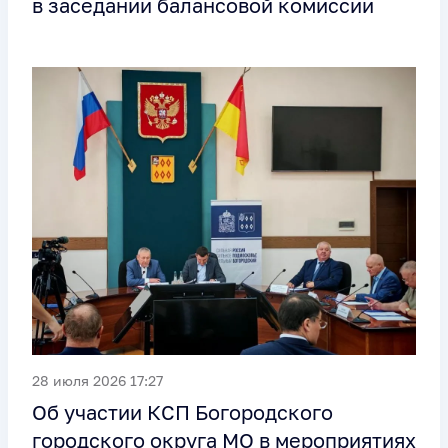
в заседании балансовой комиссии
28 июля 2026 17:27
Об участии КСП Богородского
городского округа МО в мероприятиях