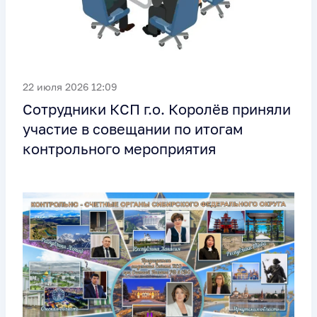
22 июля 2026 12:09
Сотрудники КСП г.о. Королёв приняли
участие в совещании по итогам
контрольного мероприятия