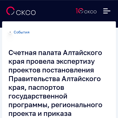
События
Счетная палата Алтайского
края провела экспертизу
проектов постановления
Правительства Алтайского
края, паспортов
государственной
программы, регионального
проекта и приказа