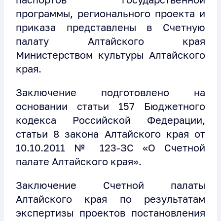
программы, регионального проекта и
приказа представлены в Счетную
палату Алтайского края
Министерством культуры Алтайского
края.
Заключение подготовлено на
основании статьи 157 Бюджетного
кодекса Российской Федерации,
статьи 8 закона Алтайского края от
10.10.2011 № 123-ЗС «О Счетной
палате Алтайского края».
Заключение Счетной палаты
Алтайского края по результатам
экспертизы проектов постановления