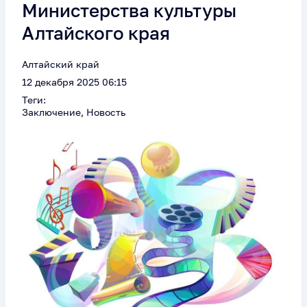
Министерства культуры
Алтайского края
Алтайский край
12 декабря 2025 06:15
Теги:
Заключение, Новость