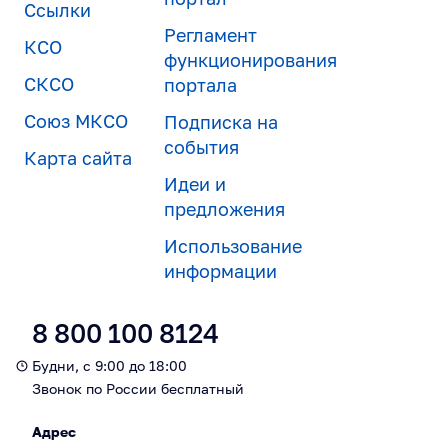
Ссылки
Регламент
КСО
функционирования
СКСО
портала
Союз МКСО
Подписка на
события
Карта сайта
Идеи и
предложения
Использование
информации
8 800 100 8124
Будни, с 9:00 до 18:00
Звонок по России бесплатный
Адрес