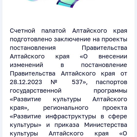
Счетной палатой Алтайского края
подготовлено заключение на проекты
постановления Правительства
Алтайского края «О внесении
изменений в постановление
Правительства Алтайского края от
28.12.2023 № 537», паспортов
государственной программы
«Развитие культуры Алтайского
края», регионального проекта
«Развитие инфраструктуры в сфере
культуры» и приказа Министерства
культуры Алтайского края «О