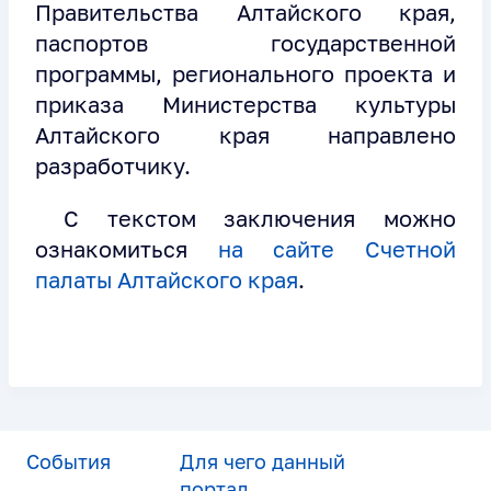
Правительства Алтайского края,
паспортов государственной
программы, регионального проекта и
приказа Министерства культуры
Алтайского края направлено
разработчику.
С текстом заключения можно
ознакомиться
на сайте Счетной
палаты Алтайского края
.
События
Для чего данный
портал