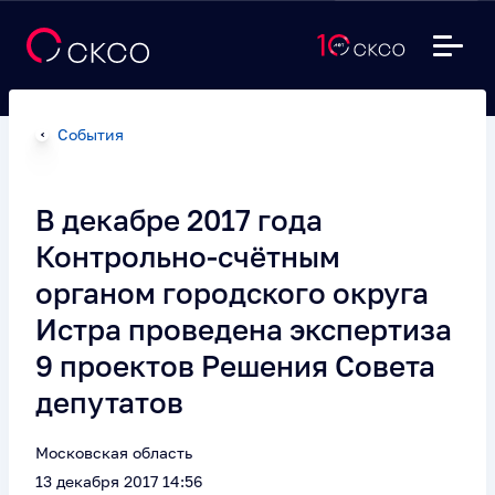
События
В декабре 2017 года
Контрольно-счётным
органом городского округа
Истра проведена экспертиза
9 проектов Решения Совета
депутатов
Московская область
13 декабря 2017 14:56