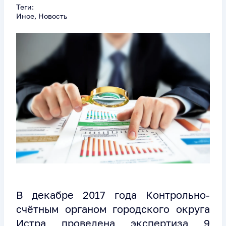
Теги:
Иное, Новость
В декабре 2017 года Контрольно-
счётным органом городского округа
Истра проведена экспертиза 9