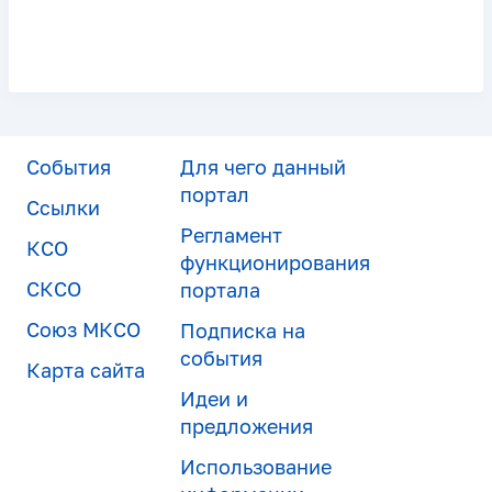
События
Для чего данный
портал
Ссылки
Регламент
КСО
функционирования
СКСО
портала
Союз МКСО
Подписка на
события
Карта сайта
Идеи и
предложения
Использование