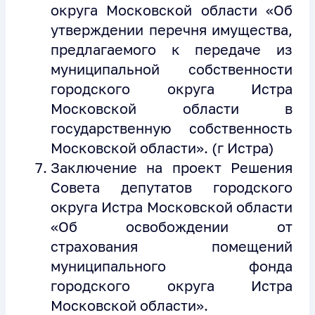
округа Московской области «Об
утверждении перечня имущества,
предлагаемого к передаче из
муниципальной собственности
городского округа Истра
Московской области в
государственную собственность
Московской области». (г Истра)
Заключение на проект Решения
Совета депутатов городского
округа Истра Московской области
«Об освобождении от
страхования помещений
муниципального фонда
городского округа Истра
Московской области».