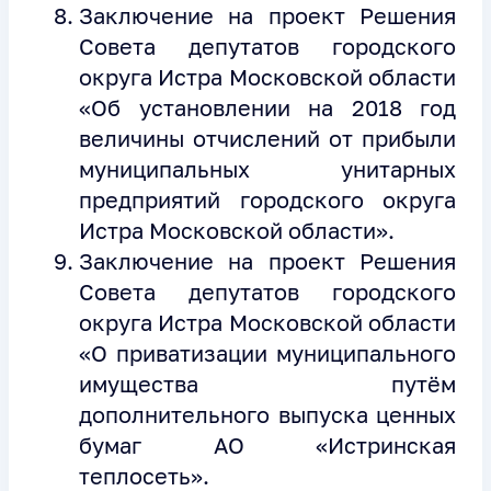
Заключение на проект Решения
Совета депутатов городского
округа Истра Московской области
«Об установлении на 2018 год
величины отчислений от прибыли
муниципальных унитарных
предприятий городского округа
Истра Московской области».
Заключение на проект Решения
Совета депутатов городского
округа Истра Московской области
«О приватизации муниципального
имущества путём
дополнительного выпуска ценных
бумаг АО «Истринская
теплосеть».