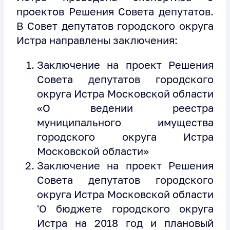
проектов Решения Совета депутатов.
В Совет депутатов городского округа
Истра направлены заключения:
Заключение на проект Решения
Совета депутатов городского
округа Истра Московской области
«О ведении реестра
муниципального имущества
городского округа Истра
Московской области»
Заключение на проект Решения
Совета депутатов городского
округа Истра Московской области
'О бюджете городского округа
Истра на 2018 год и плановый