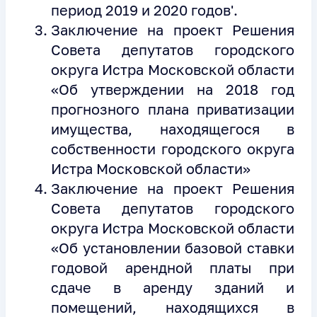
период 2019 и 2020 годов'.
Заключение на проект Решения
Совета депутатов городского
округа Истра Московской области
«Об утверждении на 2018 год
прогнозного плана приватизации
имущества, находящегося в
собственности городского округа
Истра Московской области»
Заключение на проект Решения
Совета депутатов городского
округа Истра Московской области
«Об установлении базовой ставки
годовой арендной платы при
сдаче в аренду зданий и
помещений, находящихся в