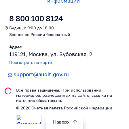
информации
8 800 100 8124
Будни, с 9:00 до 18:00
Звонок по России бесплатный
Адрес
119121, Москва, ул. Зубовская, 2
Посмотреть на карте
support@audit.gov.ru
Все права защищены. При использовании
материалов, размещeнных на сайте, ссылка на
источник обязательна.
©
2026
Счетная палата Российской Федерации
Наверх