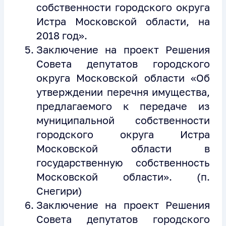
собственности городского округа
Истра Московской области, на
2018 год».
Заключение на проект Решения
Совета депутатов городского
округа Московской области «Об
утверждении перечня имущества,
предлагаемого к передаче из
муниципальной собственности
городского округа Истра
Московской области в
государственную собственность
Московской области». (п.
Снегири)
Заключение на проект Решения
Совета депутатов городского