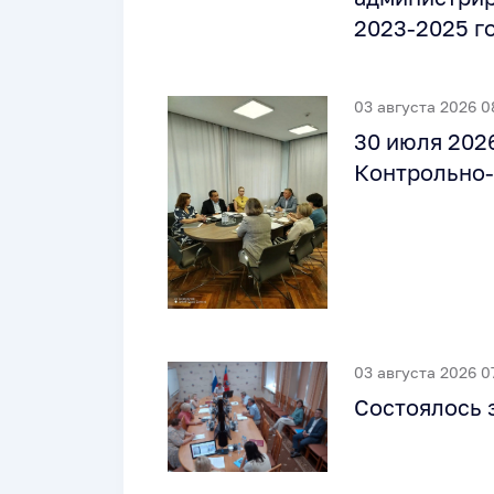
2023-2025 г
03 августа 2026 0
30 июля 202
Контрольно-
03 августа 2026 0
Состоялось 