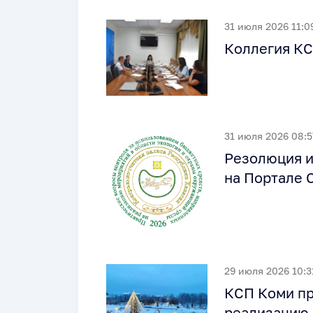
31 июля 2026 11:0
Коллегия КС
31 июля 2026 08:5
Резолюция и
на Портале 
29 июля 2026 10:3
КСП Коми пр
реализацию 