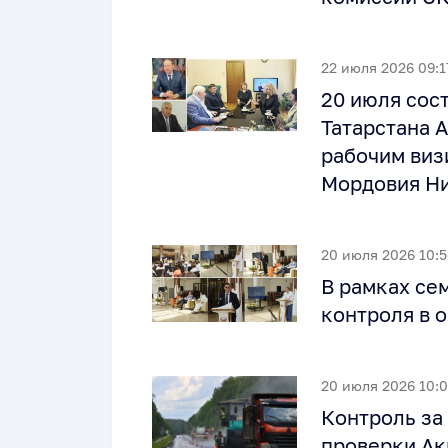
22 июля 2026 09:1
20 июля сос
Татарстана 
рабочим виз
Мордовия Н
20 июля 2026 10:5
В рамках се
контроля в 
20 июля 2026 10:0
Контроль за
проверки Ак