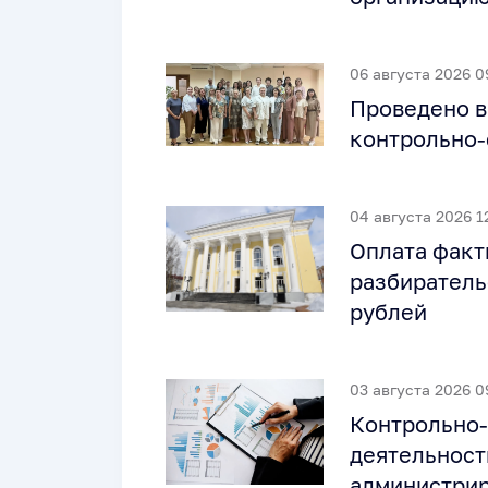
06 августа 2026 0
Проведено в
контрольно-
04 августа 2026 1
Оплата факт
разбиратель
рублей
03 августа 2026 0
Контрольно-
деятельност
администрир