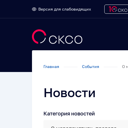
Версия для слабовидящих
Главная
События
О м
Новости
Категория новостей