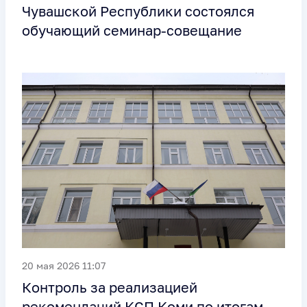
Чувашской Республики состоялся
обучающий семинар-совещание
20 мая 2026 11:07
Контроль за реализацией
рекомендаций КСП Коми по итогам