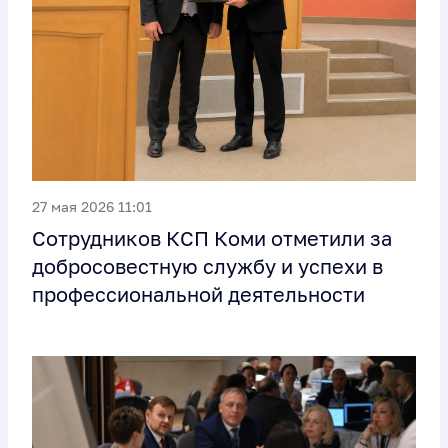
27 мая 2026 11:01
Сотрудников КСП Коми отметили за
добросовестную службу и успехи в
профессиональной деятельности