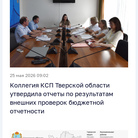
25 мая 2026 09:02
Коллегия КСП Тверской области
утвердила отчеты по результатам
внешних проверок бюджетной
отчетности