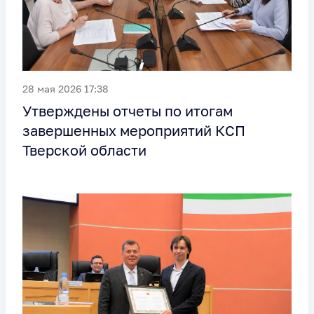
28 мая 2026 17:38
Утверждены отчеты по итогам
завершенных мероприятий КСП
Тверской области