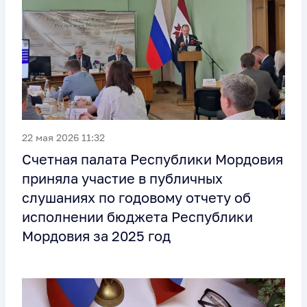
22 мая 2026 11:32
Счетная палата Республики Мордовия
приняла участие в публичных
слушаниях по годовому отчету об
исполнении бюджета Республики
Мордовия за 2025 год