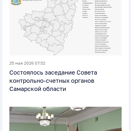
25 мая 2026 07:52
Состоялось заседание Совета
контрольно-счетных органов
Самарской области