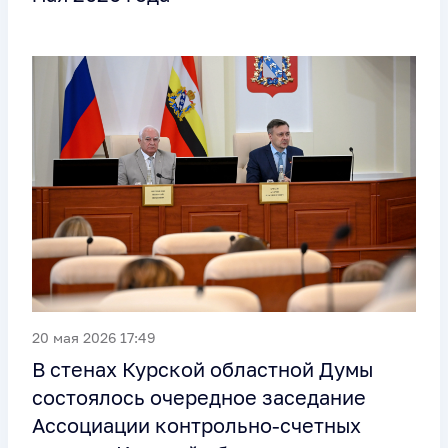
20 мая 2026 17:49
В стенах Курской областной Думы
состоялось очередное заседание
Ассоциации контрольно-счетных