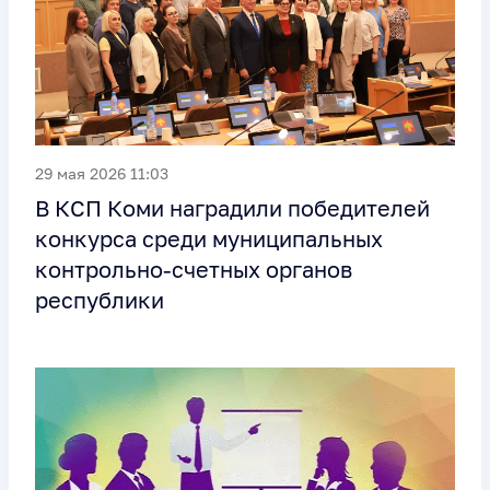
29 мая 2026 11:03
В КСП Коми наградили победителей
конкурса среди муниципальных
контрольно-счетных органов
республики