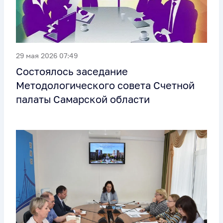
29 мая 2026 07:49
Состоялось заседание
Методологического совета Счетной
палаты Самарской области