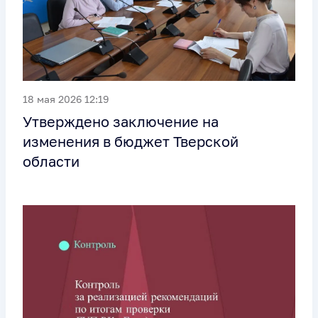
18 мая 2026 12:19
Утверждено заключение на
изменения в бюджет Тверской
области