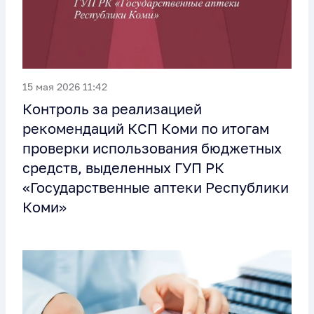
15 мая 2026 11:42
Контроль за реализацией
рекомендаций КСП Коми по итогам
проверки использования бюджетных
средств, выделенных ГУП РК
«Государственные аптеки Республики
Коми»