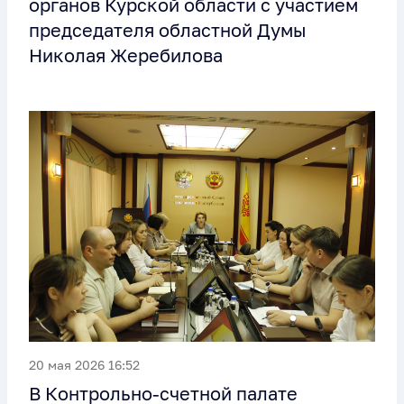
органов Курской области с участием
председателя областной Думы
Николая Жеребилова
20 мая 2026 16:52
В Контрольно-счетной палате