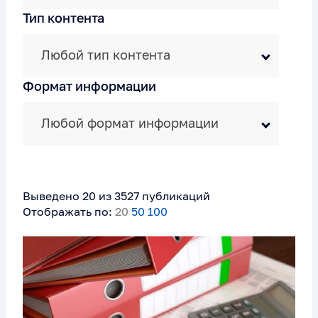
Тип контента
Любой тип контента
Формат информации
Любой формат информации
Выведено 20 из 3527 публикаций
Отображать по:
20
50
100