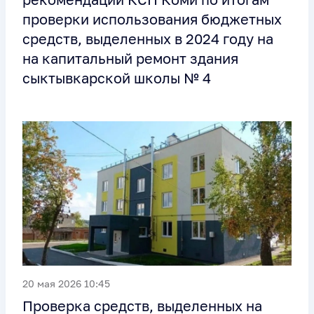
проверки использования бюджетных
средств, выделенных в 2024 году на
на капитальный ремонт здания
сыктывкарской школы № 4
20 мая 2026 10:45
Проверка средств, выделенных на