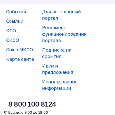
События
Для чего данный
портал
Ссылки
Регламент
КСО
функционирования
СКСО
портала
Союз МКСО
Подписка на
события
Карта сайта
Идеи и
предложения
Использование
информации
8 800 100 8124
Будни, с 9:00 до 18:00