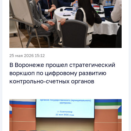
25 мая 2026 15:12
В Воронеже прошел стратегический
воркшоп по цифровому развитию
контрольно-счетных органов