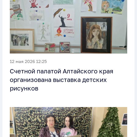
12 мая 2026 12:25
Счетной палатой Алтайского края
организована выставка детских
рисунков