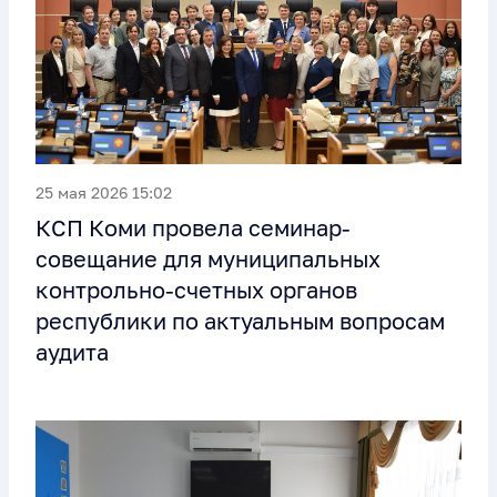
25 мая 2026 15:02
КСП Коми провела семинар-
совещание для муниципальных
контрольно-счетных органов
республики по актуальным вопросам
аудита