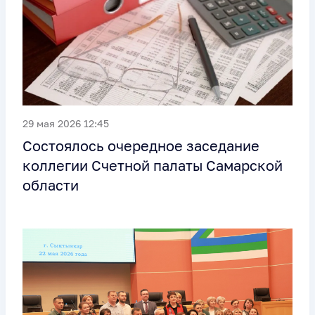
29 мая 2026 12:45
Состоялось очередное заседание
коллегии Счетной палаты Самарской
области