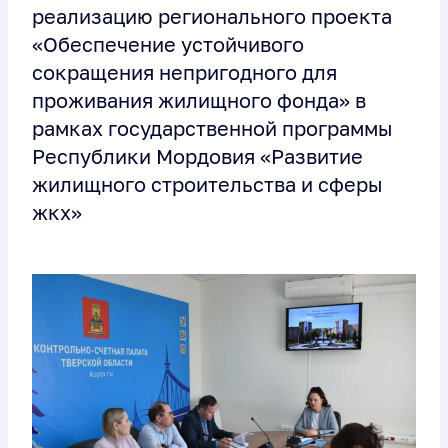
реализацию регионального проекта
«Обеспечение устойчивого
сокращения непригодного для
проживания жилищного фонда» в
рамках государственной программы
Республики Мордовия «Развитие
жилищного строительства и сферы
жкх»