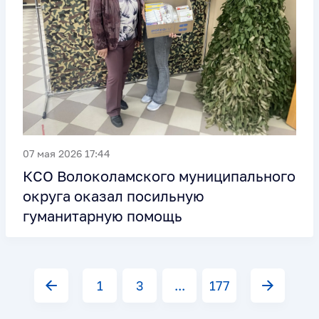
07 мая 2026 17:44
КСО Волоколамского муниципального
округа оказал посильную
гуманитарную помощь
1
3
...
177