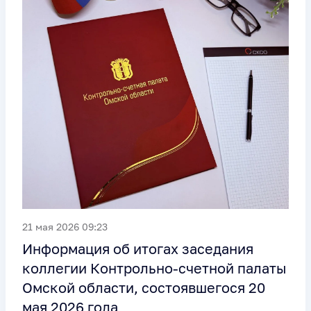
21 мая 2026 09:23
Информация об итогах заседания
коллегии Контрольно-счетной палаты
Омской области, состоявшегося 20
мая 2026 года