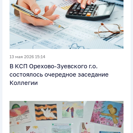
13 мая 2026 15:14
В КСП Орехово-Зуевского г.о.
состоялось очередное заседание
Коллегии