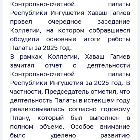
Контрольно-счетной палаты
Республики Ингушетия Хаваш Гагиев
провел очередное заседание
Коллегии, на котором собравшиеся
обсудили основные итоги работы
Палаты за 2025 год.
В рамках Коллегии, Хаваш Гагиев
зачитал отчет о деятельности
Контрольно-счетной палаты
Республики Ингушетия за 2025 год. В
частности, Председатель отметил, что
деятельность Палаты в истекшем году
реализовывалась согласно годовому
Плану, который был выполнен в
полном объеме. Особое внимание
было уделено развитию