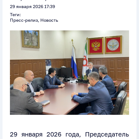
29 января 2026 17:39
Теги:
Пресс-релиз, Новость
29 января 2026 года, Председатель