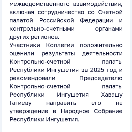
межведомственного взаимодействия,
включая сотрудничество со Счетной
палатой Российской Федерации и
контрольно-счетными органами
других регионов.
Участники Коллегии положительно
оценили результаты деятельности
Контрольно-счетной палаты
Республики Ингушетия за 2025 год и
рекомендовали Председателю
Контрольно-счетной палаты
Республики Ингушетия Хавашу
Гагиеву направить его на
утверждение в Народное Собрание
Республики Ингушетия.