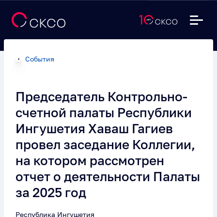
События
Председатель Контрольно-
счетной палаты Республики
Ингушетия Хаваш Гагиев
провел заседание Коллегии,
на котором рассмотрен
отчет о деятельности Палаты
за 2025 год
Республика Ингушетия