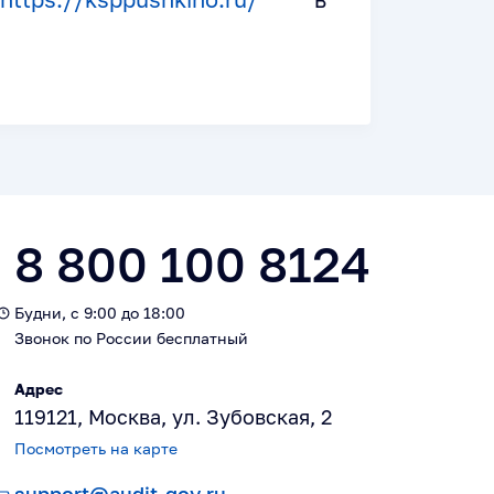
8 800 100 8124
Будни, с 9:00 до 18:00
Звонок по России бесплатный
Адрес
119121, Москва, ул. Зубовская, 2
Посмотреть на карте