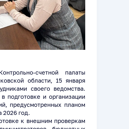
онтрольно-счетной палаты
ковской области, 15 января
удниками своего ведомства.
 в подготовке и организации
ий, предусмотренных планом
 2026 год.
отовке к внешним проверкам
дминистраторов бюджетных