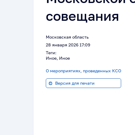
совещания
Московская область
28 января 2026 17:09
Теги:
Иное, Иное
О мероприятиях, проведенных КСО
Версия для печати