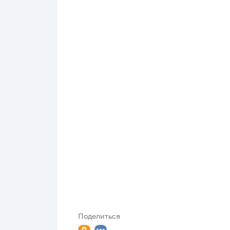
Поделиться