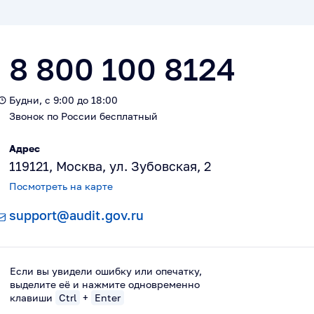
8 800 100 8124
Будни, с 9:00 до 18:00
Звонок по России бесплатный
Адрес
119121, Москва, ул. Зубовская, 2
Посмотреть на карте
support@audit.gov.ru
Если вы увидели ошибку или опечатку,
выделите её и нажмите одновременно
клавиши
Ctrl
+
Enter