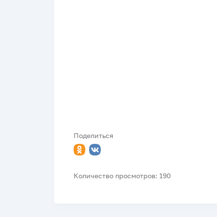
Поделиться
Количество просмотров: 190