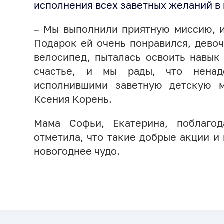
исполнения всех заветных желаний в 
– Мы выполнили приятную миссию, 
Подарок ей очень понравился, девоч
велосипед, пыталась освоить навык 
счастье, и мы рады, что ненад
исполнившими заветную детскую м
Ксения Корень.
Мама Софьи, Екатерина, поблаго
отметила, что такие добрые акции и
новогоднее чудо.