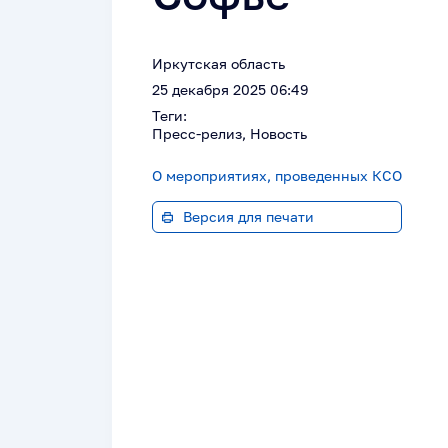
Иркутская область
25 декабря 2025 06:49
Теги:
Пресс-релиз, Новость
О мероприятиях, проведенных КСО
Версия для печати