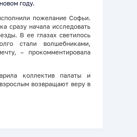
новом году.
исполнили пожелание Софьи.
ка сразу начала исследовать
езды. В ее глазах светилось
олго стали волшебниками,
ечту, – прокомментировала
дарила коллектив палаты и
 взрослым возвращают веру в