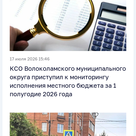
17 июля 2026 15:46
КСО Волоколамского муниципального
округа приступил к мониторингу
исполнения местного бюджета за 1
полугодие 2026 года