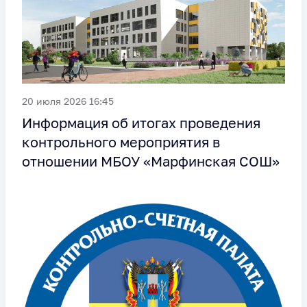
20 июля 2026 16:45
Информация об итогах проведения
контрольного мероприятия в
отношении МБОУ «Марфинская СОШ»