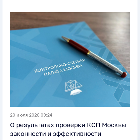
20 июля 2026 09:24
О результатах проверки КСП Москвы
законности и эффективности