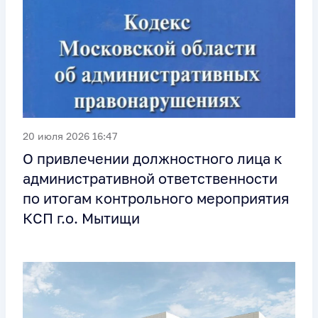
20 июля 2026 16:47
О привлечении должностного лица к
административной ответственности
по итогам контрольного мероприятия
КСП г.о. Мытищи