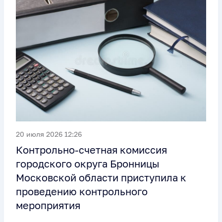
20 июля 2026 12:26
Контрольно-счетная комиссия
городского округа Бронницы
Московской области приступила к
проведению контрольного
мероприятия