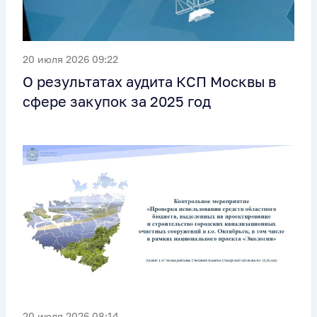
20 июля 2026 09:22
О результатах аудита КСП Москвы в
сфере закупок за 2025 год
20 июля 2026 08:14