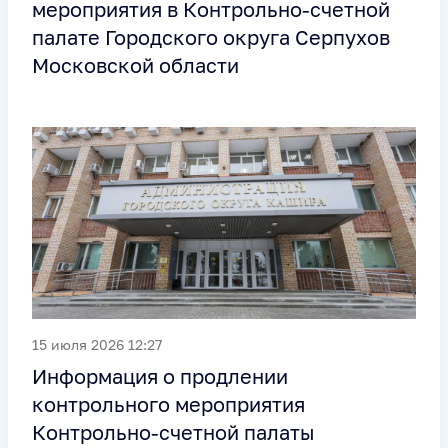
мероприятия в Контрольно-счетной
палате Городского округа Серпухов
Московской области
15 июля 2026 12:27
Информация о продлении
контрольного мероприятия
Контрольно-счетной палаты