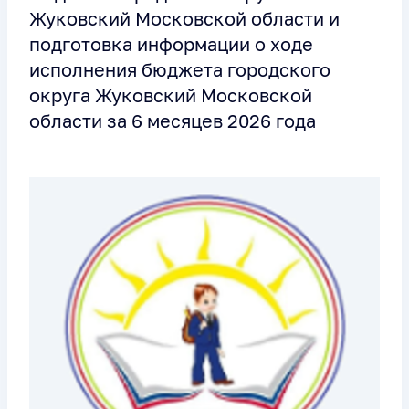
Жуковский Московской области и
подготовка информации о ходе
исполнения бюджета городского
округа Жуковский Московской
области за 6 месяцев 2026 года