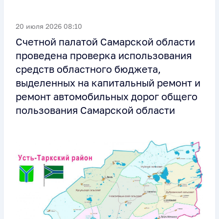
20 июля 2026 08:10
Счетной палатой Самарской области
проведена проверка использования
средств областного бюджета,
выделенных на капитальный ремонт и
ремонт автомобильных дорог общего
пользования Самарской области