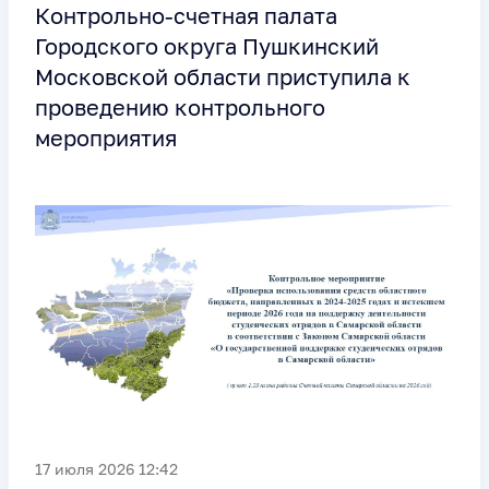
Контрольно-счетная палата
Городского округа Пушкинский
Московской области приступила к
проведению контрольного
мероприятия
17 июля 2026 12:42