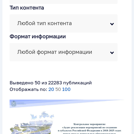
Тип контента
Любой тип контента
Формат информации
Любой формат информации
Выведено 50 из 22283 публикаций
Отображать по:
20
50
100