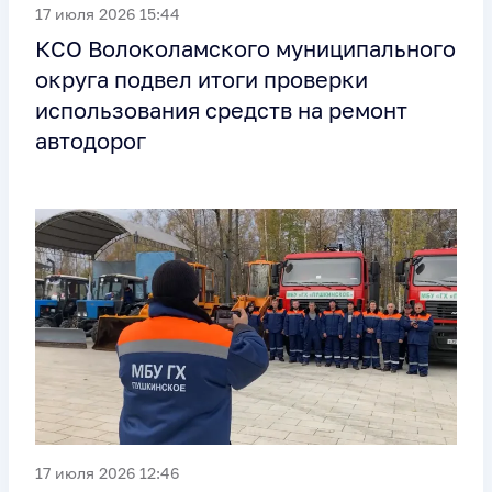
17 июля 2026 15:44
КСО Волоколамского муниципального
округа подвел итоги проверки
использования средств на ремонт
автодорог
17 июля 2026 12:46