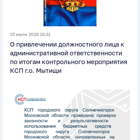
15 июля 2026 16:31
О привлечении должностного лица к
административной ответственности
по итогам контрольного мероприятия
КСП г.о. Мытищи