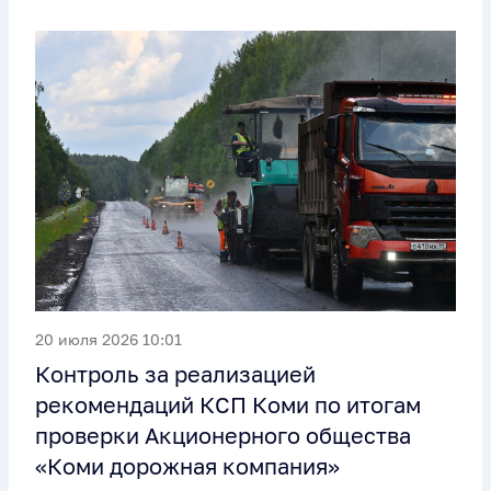
20 июля 2026 10:01
Контроль за реализацией
рекомендаций КСП Коми по итогам
проверки Акционерного общества
«Коми дорожная компания»