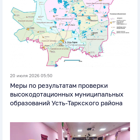
20 июля 2026 05:50
Меры по результатам проверки
высокодотационных муниципальных
образований Усть-Таркского района