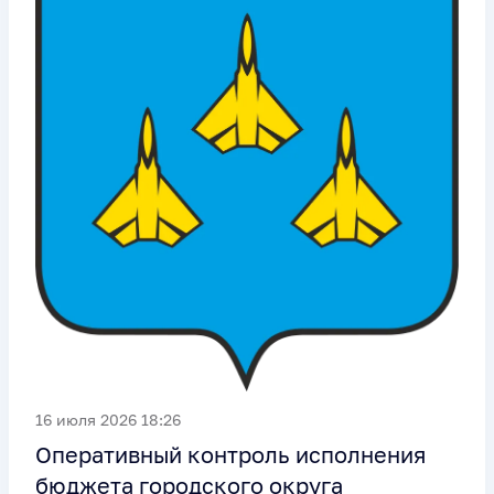
16 июля 2026 18:26
Оперативный контроль исполнения
бюджета городского округа