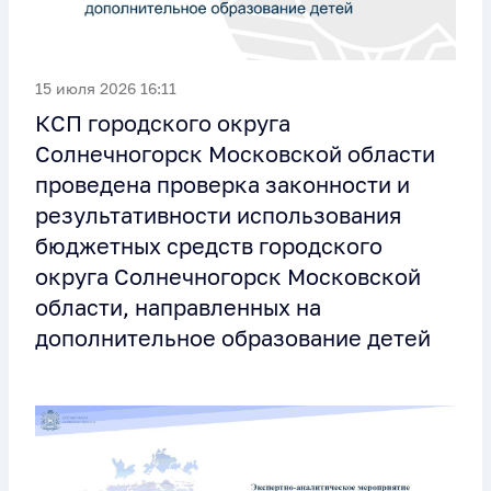
15 июля 2026 16:11
КСП городского округа
Солнечногорск Московской области
проведена проверка законности и
результативности использования
бюджетных средств городского
округа Солнечногорск Московской
области, направленных на
дополнительное образование детей