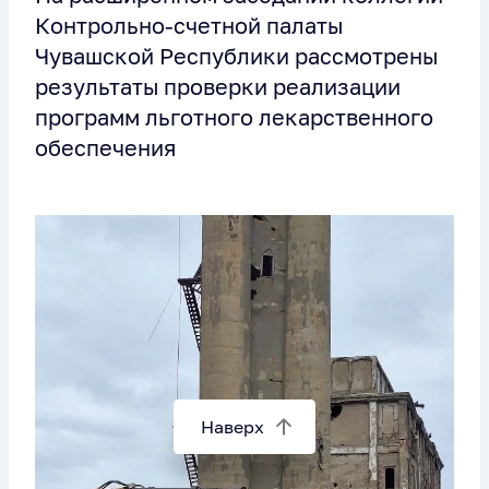
Контрольно-счетной палаты
Чувашской Республики рассмотрены
результаты проверки реализации
программ льготного лекарственного
обеспечения
Наверх