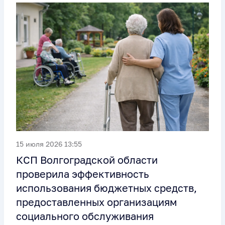
15 июля 2026 13:55
КСП Волгоградской области
проверила эффективность
использования бюджетных средств,
предоставленных организациям
социального обслуживания