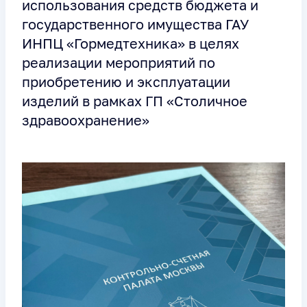
использования средств бюджета и
государственного имущества ГАУ
ИНПЦ «Гормедтехника» в целях
реализации мероприятий по
приобретению и эксплуатации
изделий в рамках ГП «Столичное
здравоохранение»