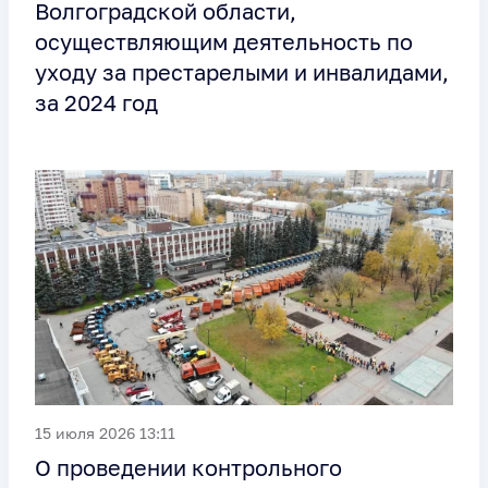
Волгоградской области,
осуществляющим деятельность по
уходу за престарелыми и инвалидами,
за 2024 год
15 июля 2026 13:11
О проведении контрольного