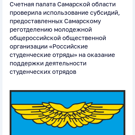
Счетная палата Самарской области
проверила использование субсидий,
предоставленных Самарскому
реготделению молодежной
общероссийской общественной
организации «Российские
студенческие отряды» на оказание
поддержки деятельности
студенческих отрядов