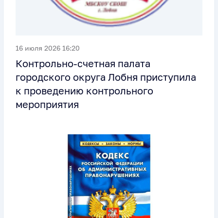
16 июля 2026 16:20
Контрольно-счетная палата
городского округа Лобня приступила
к проведению контрольного
мероприятия