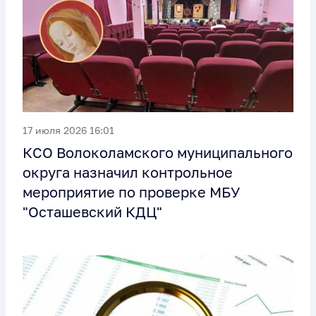
17 июля 2026 16:01
КСО Волоколамского муниципального
округа назначил контрольное
мероприятие по проверке МБУ
"Осташевский КДЦ"