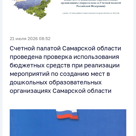
21 июля 2026 08:52
Счетной палатой Самарской области
проведена проверка использования
бюджетных средств при реализации
мероприятий по созданию мест в
дошкольных образовательных
организациях Самарской области