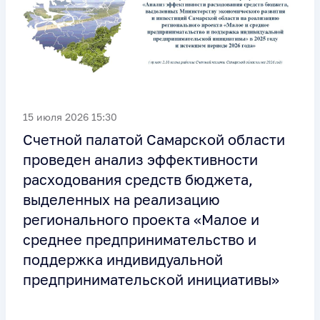
15 июля 2026 15:30
Счетной палатой Самарской области
проведен анализ эффективности
расходования средств бюджета,
выделенных на реализацию
регионального проекта «Малое и
среднее предпринимательство и
поддержка индивидуальной
предпринимательской инициативы»