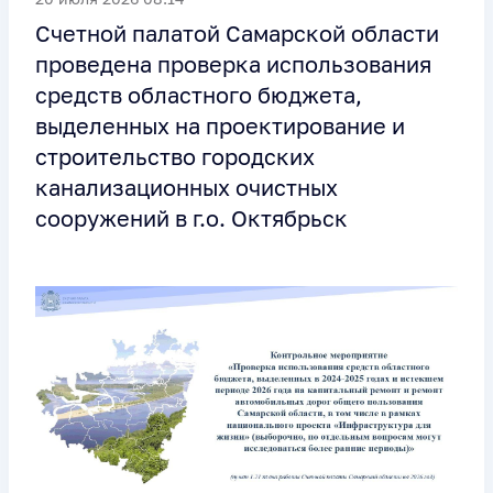
Счетной палатой Самарской области
проведена проверка использования
средств областного бюджета,
выделенных на проектирование и
строительство городских
канализационных очистных
сооружений в г.о. Октябрьск