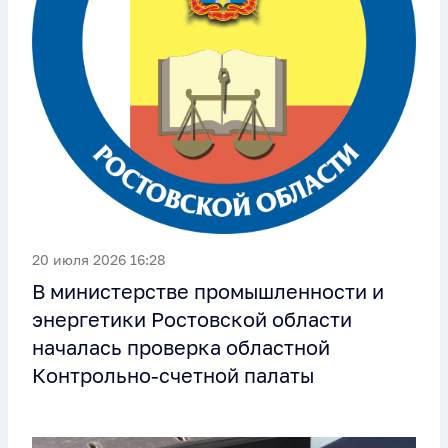
20 июля 2026 16:28
В министерстве промышленности и
энергетики Ростовской области
началась проверка областной
Контрольно-счетной палаты