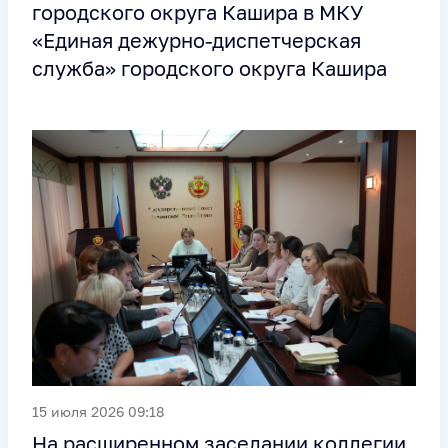
городского округа Кашира в МКУ
«Единая дежурно-диспетчерская
служба» городского округа Кашира
15 июля 2026 09:18
На расширенном заседании коллегии