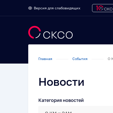
Версия для слабовидящих
Главная
События
О 
Новости
Категория новостей