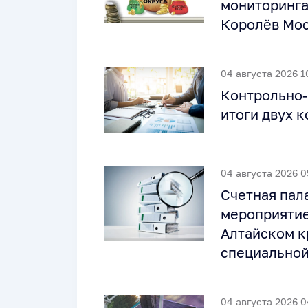
мониторинга
Королёв Мос
04 августа 2026 1
Контрольно‑
итоги двух 
04 августа 2026 0
Счетная пал
мероприятие
Алтайском к
специальной
04 августа 2026 0