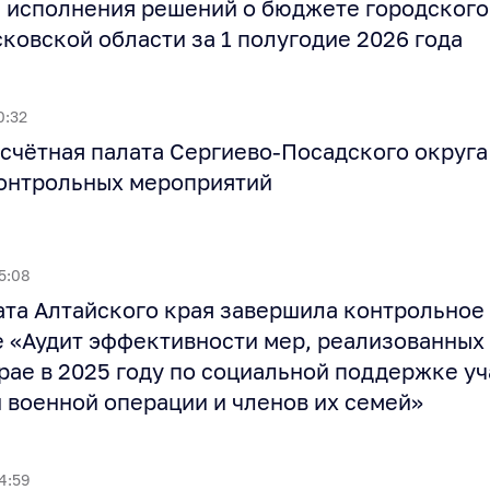
 исполнения решений о бюджете городского
ковской области за 1 полугодие 2026 года
0:32
счётная палата Сергиево‑Посадского округа
контрольных мероприятий
5:08
ата Алтайского края завершила контрольное
 «Аудит эффективности мер, реализованных 
рае в 2025 году по социальной поддержке у
 военной операции и членов их семей»
4:59