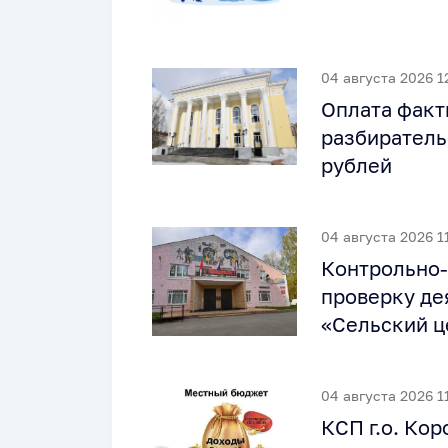
04 августа 2026 1
Оплата факт
разбиратель
рублей
04 августа 2026 1
Контрольно-
проверку де
«Сельский ц
04 августа 2026 1
КСП г.о. Ко