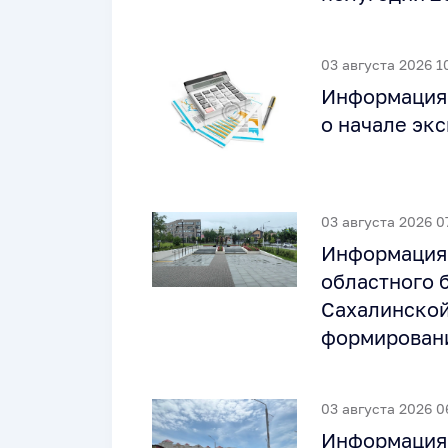
03 августа 2026 1
Информация 
о начале эк
03 августа 2026 0
Информация 
областного 
Сахалинской
формировани
03 августа 2026 0
Информация 