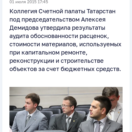
01 июля 2015 17:45
Коллегия Счетной палаты Татарстан
под председательством Алексея
Демидова утвердила результаты
аудита обоснованности расценок,
стоимости материалов, используемых
при капитальном ремонте,
реконструкции и строительстве
объектов за счет бюджетных средств.