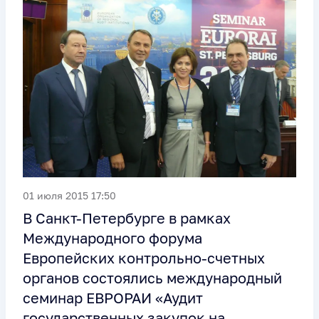
01 июля 2015 17:50
В Санкт-Петербурге в рамках
Международного форума
Европейских контрольно-счетных
органов состоялись международный
семинар ЕВРОРАИ «Аудит
государственных закупок на