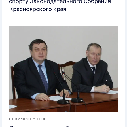
спорту Законодательного Собрания
Красноярского края
01 июля 2015 11:00