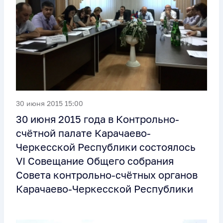
30 июня 2015 15:00
30 июня 2015 года в Контрольно-
счётной палате Карачаево-
Черкесской Республики состоялось
VI Совещание Общего собрания
Совета контрольно-счётных органов
Карачаево-Черкесской Республики