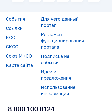
События
Для чего данный
портал
Ссылки
Регламент
КСО
функционирования
СКСО
портала
Союз МКСО
Подписка на
события
Карта сайта
Идеи и
предложения
Использование
информации
8 800 100 8124