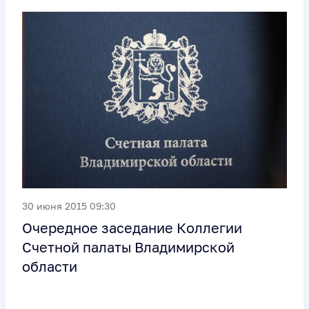
30 июня 2015 09:30
Очередное заседание Коллегии
Счетной палаты Владимирской
области