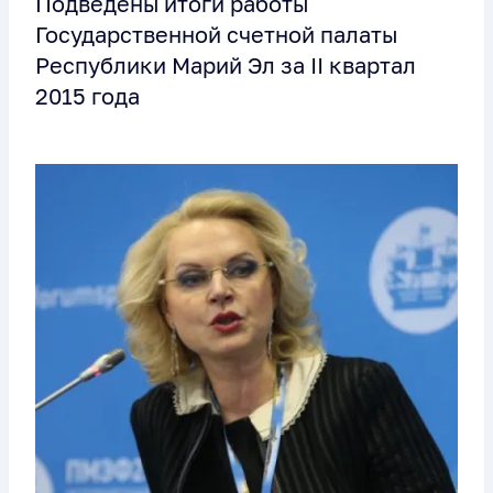
Подведены итоги работы
Государственной счетной палаты
Республики Марий Эл за II квартал
2015 года