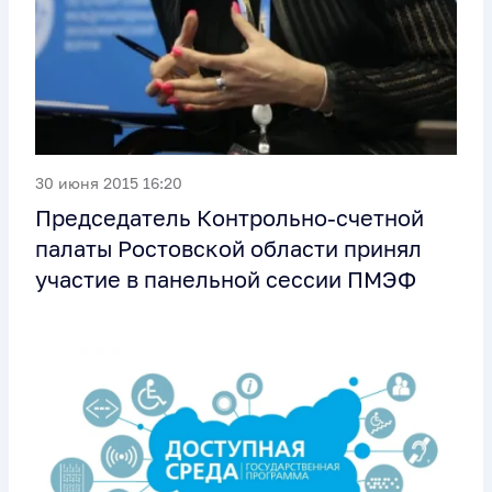
30 июня 2015 16:20
Председатель Контрольно-счетной
палаты Ростовской области принял
участие в панельной сессии ПМЭФ