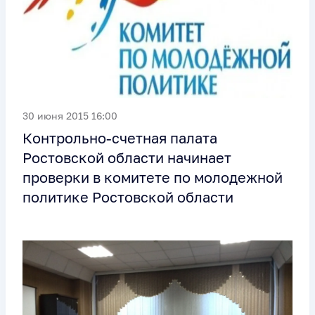
30 июня 2015 16:00
Контрольно-счетная палата
Ростовской области начинает
проверки в комитете по молодежной
политике Ростовской области