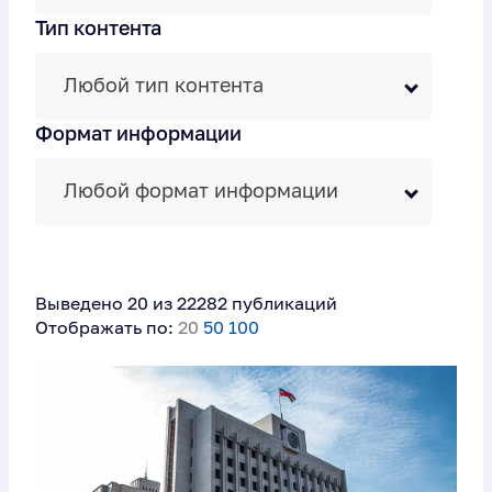
Тип контента
Любой тип контента
Формат информации
Любой формат информации
Выведено 20 из 22282 публикаций
Отображать по:
20
50
100