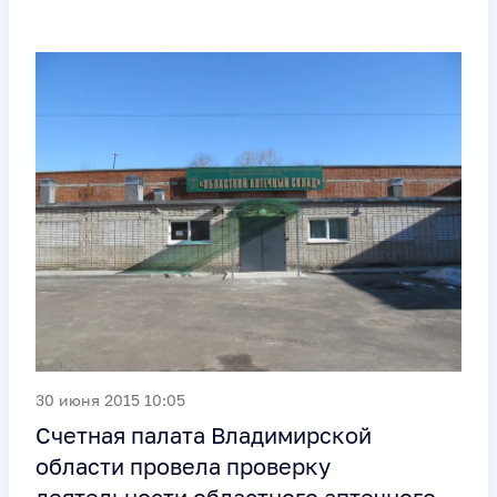
30 июня 2015 10:05
Счетная палата Владимирской
области провела проверку