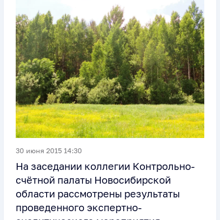
30 июня 2015 14:30
На заседании коллегии Контрольно-
счётной палаты Новосибирской
области рассмотрены результаты
проведенного экспертно-