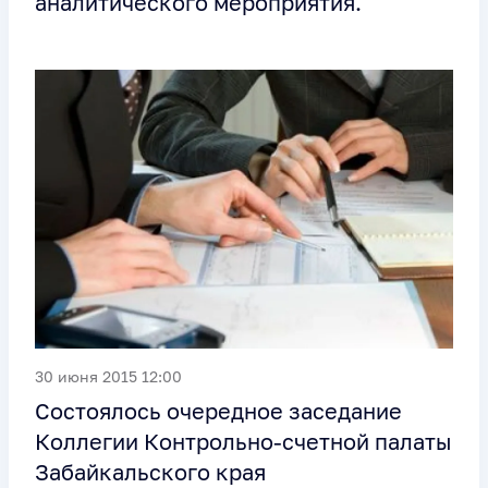
аналитического мероприятия.
30 июня 2015 12:00
Состоялось очередное заседание
Коллегии Контрольно-счетной палаты
Забайкальского края