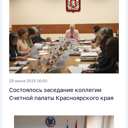
29 июня 2015 16:00
Cостоялось заседание коллегии
Счетной палаты Красноярского края