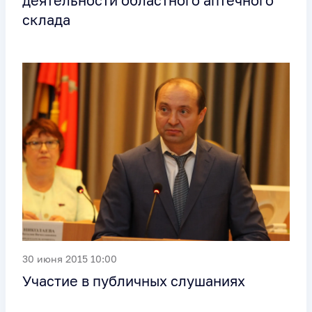
деятельности областного аптечного
склада
30 июня 2015 10:00
Участие в публичных слушаниях