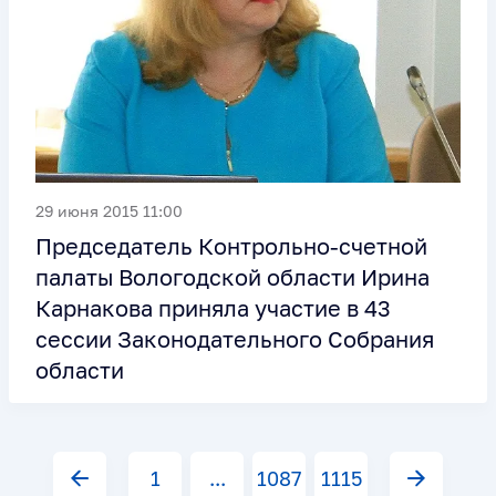
29 июня 2015 11:00
Председатель Контрольно-счетной
палаты Вологодской области Ирина
Карнакова приняла участие в 43
сессии Законодательного Собрания
области
1
...
1087
1115