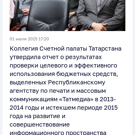
01 июля 2015 17:20
Коллегия Счетной палаты Татарстана
утвердила отчет о результатах
проверки целевого и эффективного
использования бюджетных средств,
выделенных Республиканскому
агентству по печати и массовым
коммуникациям «Татмедиа» в 2013-
2014 годы и истекшем периоде 2015
года на развитие и
совершенствование
информационного пространства