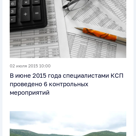
02 июля 2015 10:00
В июне 2015 года специалистами КСП
проведено 6 контрольных
мероприятий