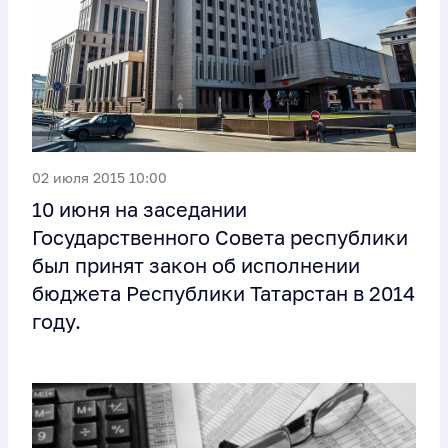
02 июля 2015 10:00
10 июня на заседании
Государственного Совета республики
был принят закон об исполнении
бюджета Республики Татарстан в 2014
году.