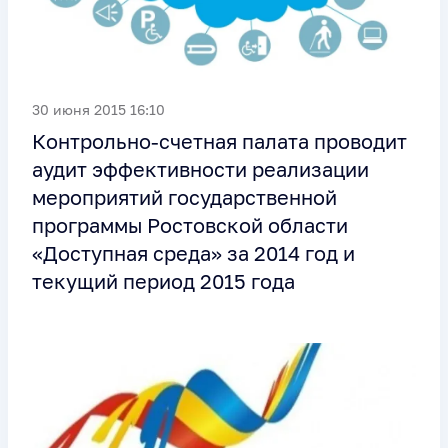
30 июня 2015 16:10
Контрольно-счетная палата проводит
аудит эффективности реализации
мероприятий государственной
программы Ростовской области
«Доступная среда» за 2014 год и
текущий период 2015 года