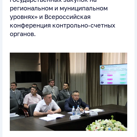
региональном и муниципальном
уровнях» и Всероссийская
конференция контрольно-счетных
органов.