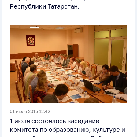
Республики Татарстан.
01 июля 2015 12:42
1 июля состоялось заседание
комитета по образованию, культуре и