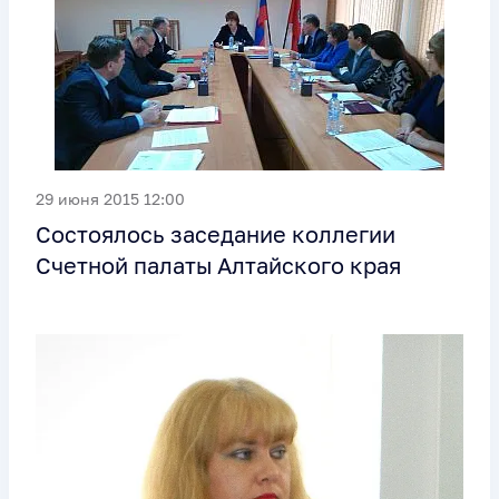
29 июня 2015 12:00
Cостоялось заседание коллегии
Счетной палаты Алтайского края