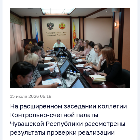
15 июля 2026 09:18
На расширенном заседании коллегии
Контрольно-счетной палаты
Чувашской Республики рассмотрены
результаты проверки реализации