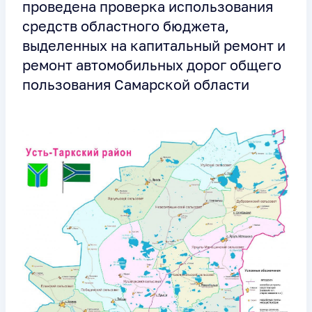
проведена проверка использования
средств областного бюджета,
выделенных на капитальный ремонт и
ремонт автомобильных дорог общего
пользования Самарской области