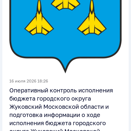
16 июля 2026 18:26
Оперативный контроль исполнения
бюджета городского округа
Жуковский Московской области и
подготовка информации о ходе
исполнения бюджета городского
округа Жуковский Московской