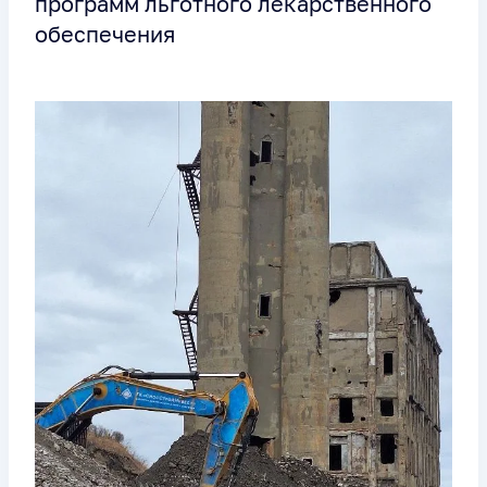
программ льготного лекарственного
обеспечения