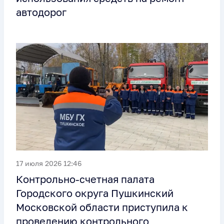
автодорог
17 июля 2026 12:46
Контрольно-счетная палата
Городского округа Пушкинский
Московской области приступила к
проведению контрольного