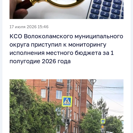
17 июля 2026 15:46
КСО Волоколамского муниципального
округа приступил к мониторингу
исполнения местного бюджета за 1
полугодие 2026 года