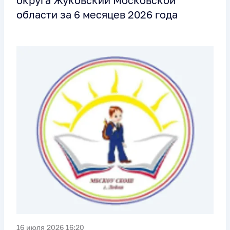
области за 6 месяцев 2026 года
16 июля 2026 16:20