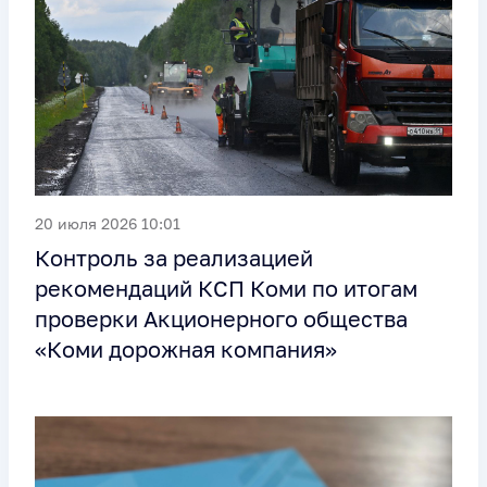
20 июля 2026 10:01
Контроль за реализацией
рекомендаций КСП Коми по итогам
проверки Акционерного общества
«Коми дорожная компания»