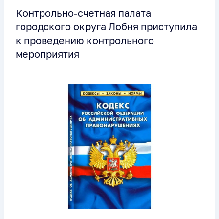
Контрольно-счетная палата
городского округа Лобня приступила
к проведению контрольного
мероприятия