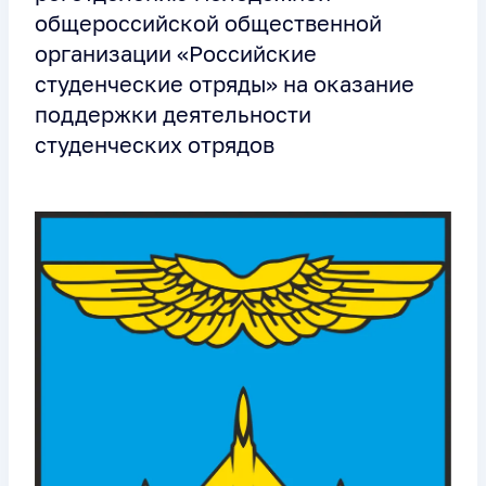
общероссийской общественной
организации «Российские
студенческие отряды» на оказание
поддержки деятельности
студенческих отрядов