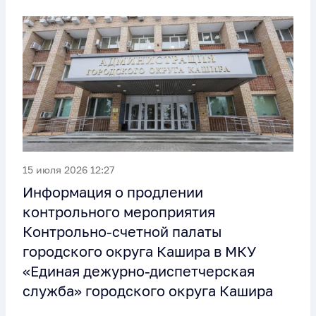
15 июля 2026 12:27
Информация о продлении
контрольного мероприятия
Контрольно-счетной палаты
городского округа Кашира в МКУ
«Единая дежурно-диспетчерская
служба» городского округа Кашира