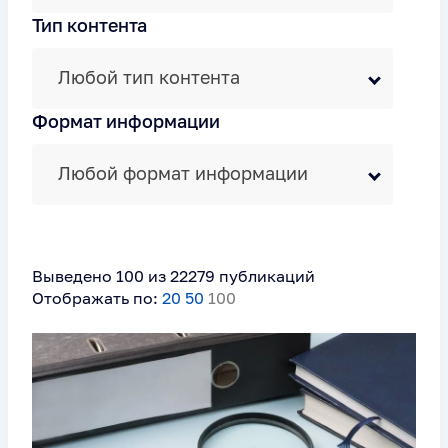
Тип контента
Любой тип контента
Формат информации
Любой формат информации
Выведено 100 из 22279 публикаций
Отображать по:
20
50
100