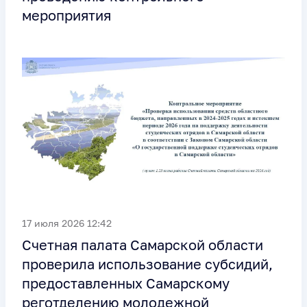
мероприятия
17 июля 2026 12:42
Счетная палата Самарской области
проверила использование субсидий,
предоставленных Самарскому
реготделению молодежной