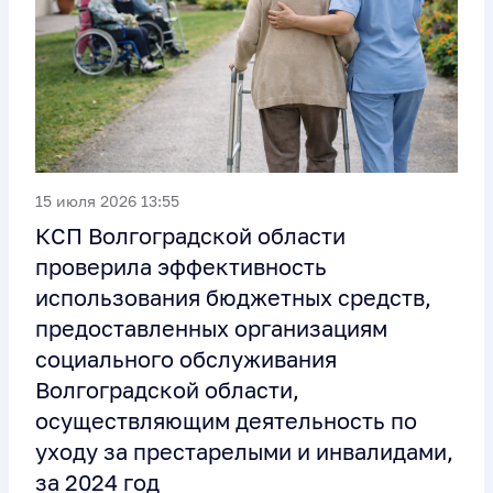
15 июля 2026 13:55
КСП Волгоградской области
проверила эффективность
использования бюджетных средств,
предоставленных организациям
социального обслуживания
Волгоградской области,
осуществляющим деятельность по
уходу за престарелыми и инвалидами,
за 2024 год