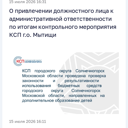
15 июля 2026 16:31
О привлечении должностного лица к
административной ответственности
по итогам контрольного мероприятия
КСП г.о. Мытищи
15 июля 2026 16:11