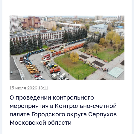
15 июля 2026 13:11
О проведении контрольного
мероприятия в Контрольно-счетной
палате Городского округа Серпухов
Московской области