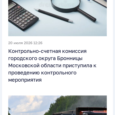
20 июля 2026 12:26
Контрольно-счетная комиссия
городского округа Бронницы
Московской области приступила к
проведению контрольного
мероприятия