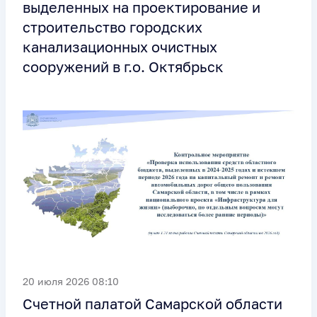
выделенных на проектирование и
строительство городских
канализационных очистных
сооружений в г.о. Октябрьск
20 июля 2026 08:10
Счетной палатой Самарской области