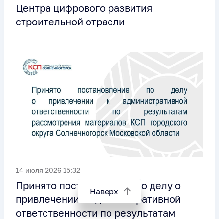
Центра цифрового развития
строительной отрасли
14 июля 2026 15:32
Принято постановление по делу о
Наверх
привлечении к административной
ответственности по результатам