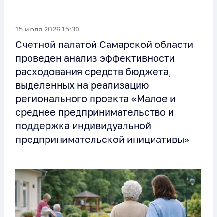
15 июля 2026 15:30
Счетной палатой Самарской области
проведен анализ эффективности
расходования средств бюджета,
выделенных на реализацию
регионального проекта «Малое и
среднее предпринимательство и
поддержка индивидуальной
предпринимательской инициативы»