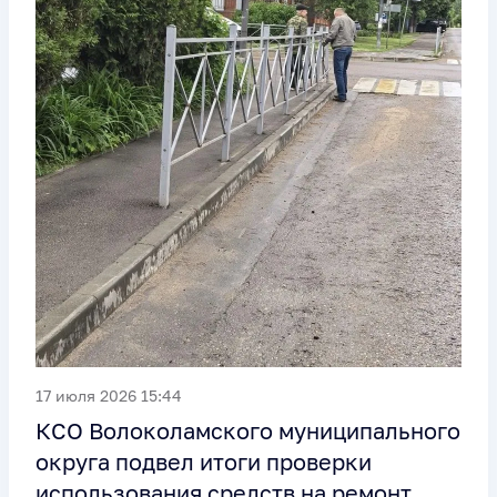
17 июля 2026 15:44
КСО Волоколамского муниципального
округа подвел итоги проверки
использования средств на ремонт