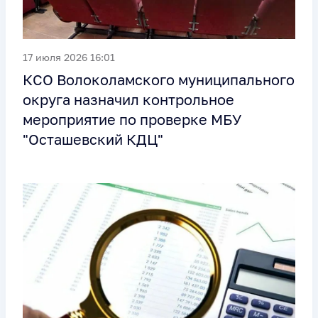
17 июля 2026 16:01
КСО Волоколамского муниципального
округа назначил контрольное
мероприятие по проверке МБУ
"Осташевский КДЦ"