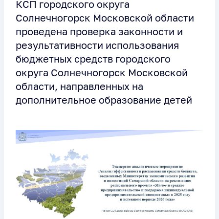
КСП городского округа
Солнечногорск Московской области
проведена проверка законности и
результативности использования
бюджетных средств городского
округа Солнечногорск Московской
области, направленных на
дополнительное образование детей