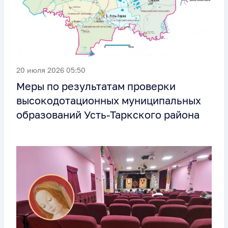
20 июля 2026 05:50
Меры по результатам проверки
высокодотационных муниципальных
образований Усть-Таркского района