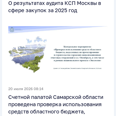
О результатах аудита КСП Москвы в
сфере закупок за 2025 год
20 июля 2026 08:14
Счетной палатой Самарской области
проведена проверка использования
средств областного бюджета,