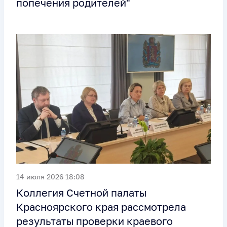
попечения родителей"
14 июля 2026 18:08
Коллегия Счетной палаты
Красноярского края рассмотрела
результаты проверки краевого