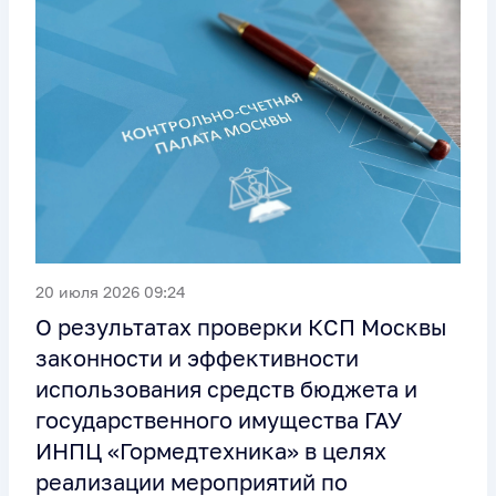
20 июля 2026 09:24
О результатах проверки КСП Москвы
законности и эффективности
использования средств бюджета и
государственного имущества ГАУ
ИНПЦ «Гормедтехника» в целях
реализации мероприятий по