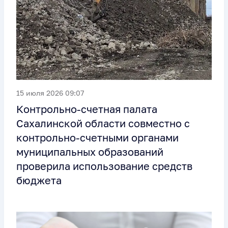
15 июля 2026 09:07
Контрольно-счетная палата
Сахалинской области совместно с
контрольно-счетными органами
муниципальных образований
проверила использование средств
бюджета