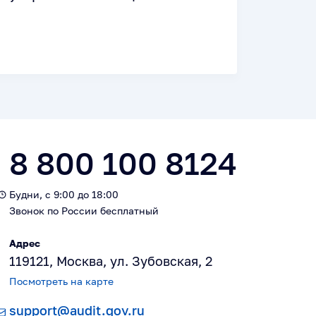
8 800 100 8124
Будни, с 9:00 до 18:00
Звонок по России бесплатный
Адрес
119121, Москва, ул. Зубовская, 2
Посмотреть на карте
support@audit.gov.ru