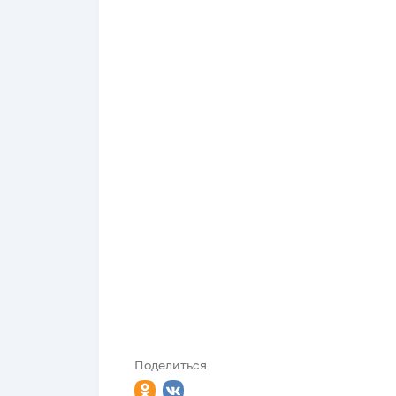
Поделиться