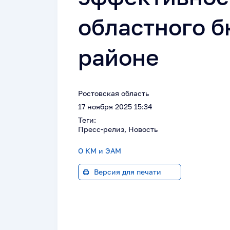
областного 
районе
Ростовская область
17 ноября 2025 15:34
Теги:
Пресс-релиз, Новость
О КМ и ЭАМ
Версия для печати