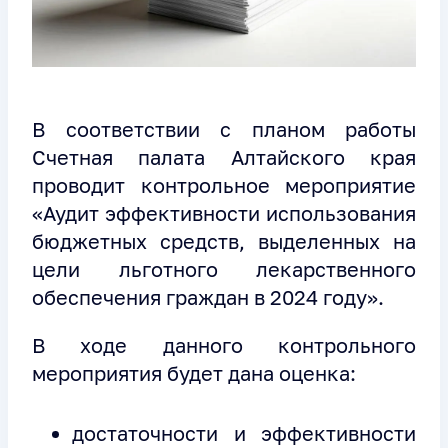
В соответствии с планом работы
Счетная палата Алтайского края
проводит контрольное мероприятие
«Аудит эффективности использования
бюджетных средств, выделенных на
цели льготного лекарственного
обеспечения граждан в 2024 году».
В ходе данного контрольного
мероприятия будет дана оценка:
достаточности и эффективности