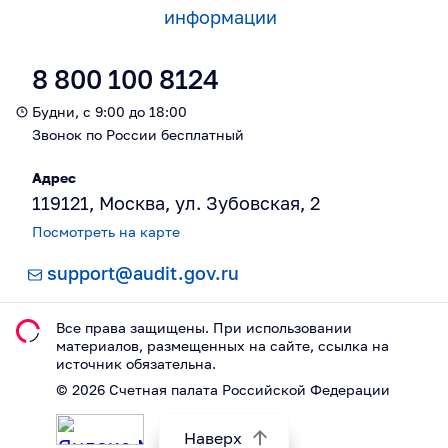
информации
8 800 100 8124
Будни, с 9:00 до 18:00
Звонок по России бесплатный
Адрес
119121, Москва, ул. Зубовская, 2
Посмотреть на карте
support@audit.gov.ru
Все права защищены. При использовании
материалов, размещeнных на сайте, ссылка на
источник обязательна.
©
2026
Счетная палата Российской Федерации
Наверх