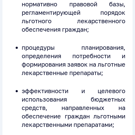
нормативно правовой базы,
регламентирующей порядок
льготного лекарственного
обеспечения граждан;
процедуры планирования,
определения потребности и
формирования заявок на льготные
лекарственные препараты;
эффективности и целевого
использования бюджетных
средств, направленных на
обеспечение граждан льготными
лекарственными препаратами;