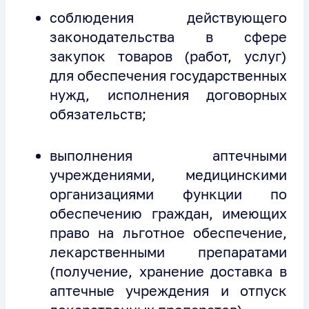
соблюдения действующего
законодательства в сфере
закупок товаров (работ, услуг)
для обеспечения государственных
нужд, исполнения договорных
обязательств;
выполнения аптечными
учреждениями, медицинскими
организациями функции по
обеспечению граждан, имеющих
право на льготное обеспечение,
лекарственными препаратами
(получение, хранение доставка в
аптечные учреждения и отпуск