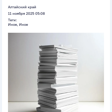
Алтайский край
11 ноября 2025 05:08
Теги:
Иное, Иное