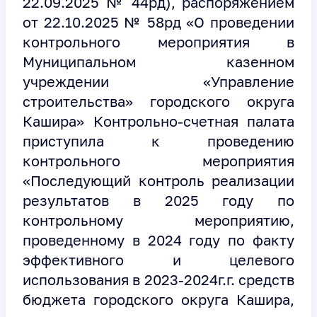
22.09.2025 № 44рд), распоряжением
от 22.10.2025 № 58рд «О проведении
контрольного мероприятия в
Муниципальном казенном
учреждении «Управление
строительства» городского округа
Кашира» Контрольно-счетная палата
приступила к проведению
контрольного мероприятия
«Последующий контроль реализации
результатов в 2025 году по
контрольному мероприятию,
проведенному в 2024 году по факту
эффективного и целевого
использования в 2023-2024г.г. средств
бюджета городского округа Кашира,