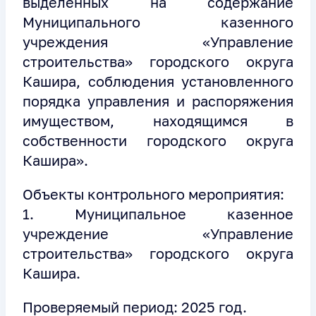
выделенных на содержание
Муниципального казенного
учреждения «Управление
строительства» городского округа
Кашира, соблюдения установленного
порядка управления и распоряжения
имуществом, находящимся в
собственности городского округа
Кашира».
Объекты контрольного мероприятия:
1. Муниципальное казенное
учреждение «Управление
строительства» городского округа
Кашира.
Проверяемый период: 2025 год.