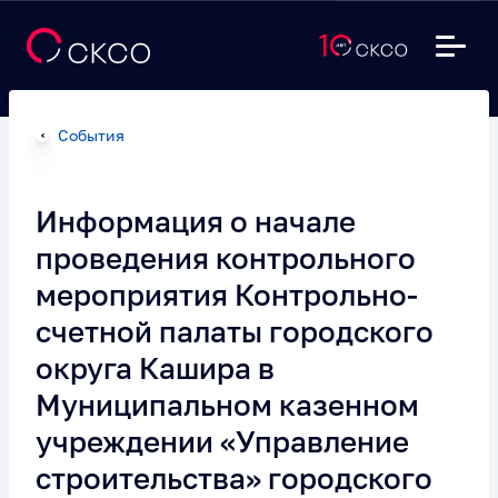
События
Информация о начале
проведения контрольного
мероприятия Контрольно-
счетной палаты городского
округа Кашира в
Муниципальном казенном
учреждении «Управление
строительства» городского