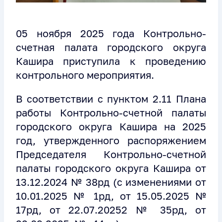
05 ноября 2025 года Контрольно-
счетная палата городского округа
Кашира приступила к проведению
контрольного мероприятия.
В соответствии с пунктом 2.11 Плана
работы Контрольно-счетной палаты
городского округа Кашира на 2025
год, утвержденного распоряжением
Председателя Контрольно-счетной
палаты городского округа Кашира от
13.12.2024 № 38рд (с изменениями от
10.01.2025 № 1рд, от 15.05.2025 №
17рд, от 22.07.20252 № 35рд, от