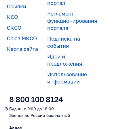
портал
Ссылки
Регламент
КСО
функционирования
СКСО
портала
Союз МКСО
Подписка на
события
Карта сайта
Идеи и
предложения
Использование
информации
8 800 100 8124
Будни, с 9:00 до 18:00
Звонок по России бесплатный
Адрес