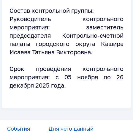
Состав контрольной группы:
Руководитель контрольного
мероприятия: заместитель
председателя Контрольно-счетной
палаты городского округа Кашира
Исаева Татьяна Викторовна.
Срок проведения контрольного
мероприятия: с 05 ноября по 26
декабря 2025 года.
События
Для чего данный