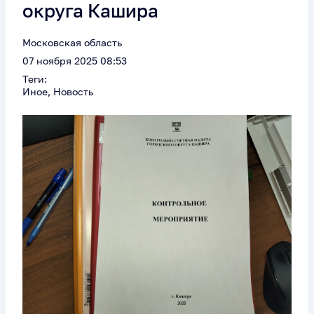
округа Кашира
Московская область
07 ноября 2025 08:53
Теги:
Иное, Новость