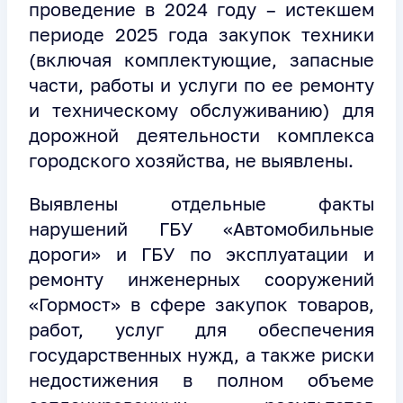
проведение в 2024 году – истекшем
периоде 2025 года закупок техники
(включая комплектующие, запасные
части, работы и услуги по ее ремонту
и техническому обслуживанию) для
дорожной деятельности комплекса
городского хозяйства, не выявлены.
Выявлены отдельные факты
нарушений ГБУ «Автомобильные
дороги» и ГБУ по эксплуатации и
ремонту инженерных сооружений
«Гормост» в сфере закупок товаров,
работ, услуг для обеспечения
государственных нужд, а также риски
недостижения в полном объеме