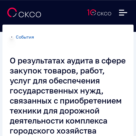
События
О результатах аудита в сфере
закупок товаров, работ,
услуг для обеспечения
государственных нужд,
связанных с приобретением
техники для дорожной
деятельности комплекса
городского хозяйства