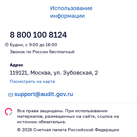
Использование
информации
8 800 100 8124
Будни, с 9:00 до 18:00
Звонок по России бесплатный
Адрес
119121, Москва, ул. Зубовская, 2
Посмотреть на карте
support@audit.gov.ru
Все права защищены. При использовании
материалов, размещeнных на сайте, ссылка на
источник обязательна.
©
2026
Счетная палата Российской Федерации