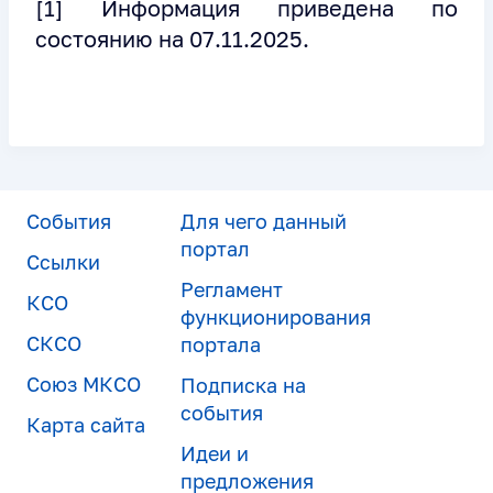
[1] Информация приведена по
состоянию на 07.11.2025.
События
Для чего данный
портал
Ссылки
Регламент
КСО
функционирования
СКСО
портала
Союз МКСО
Подписка на
события
Карта сайта
Идеи и
предложения