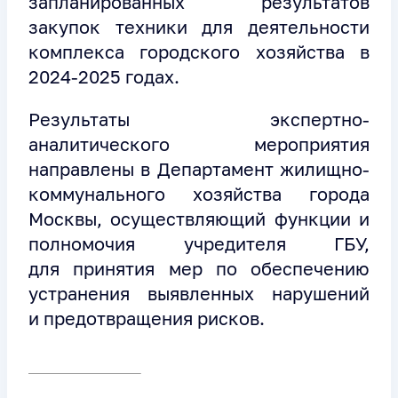
запланированных результатов
закупок техники для деятельности
комплекса городского хозяйства в
2024-2025 годах.
Результаты экспертно-
аналитического мероприятия
направлены в Департамент жилищно-
коммунального хозяйства города
Москвы, осуществляющий функции и
полномочия учредителя ГБУ,
для принятия мер по обеспечению
устранения выявленных нарушений
и предотвращения рисков.