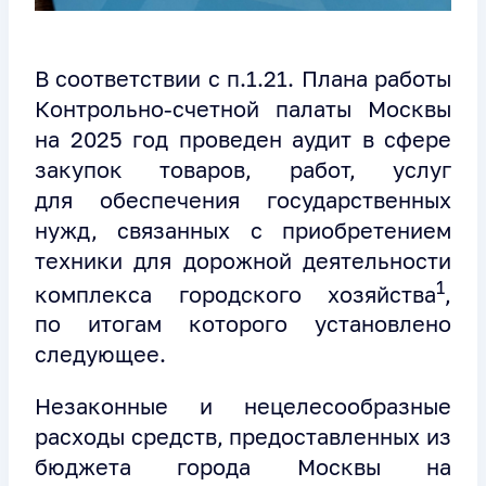
В соответствии с п.1.21. Плана работы
Контрольно-счетной палаты Москвы
на 2025 год проведен аудит в сфере
закупок товаров, работ, услуг
для обеспечения государственных
нужд, связанных с приобретением
техники для дорожной деятельности
1
комплекса городского хозяйства
,
по итогам которого установлено
следующее.
Незаконные и нецелесообразные
расходы средств, предоставленных из
бюджета города Москвы на