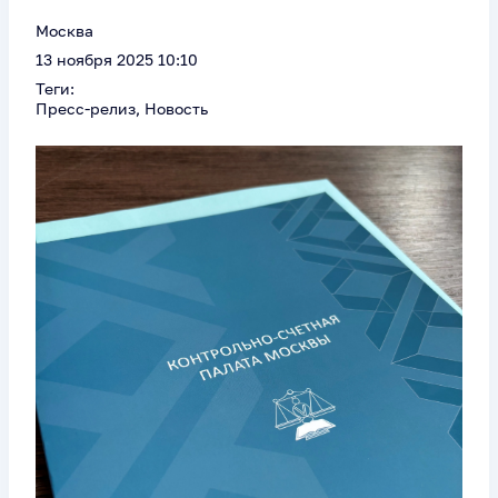
Москва
13 ноября 2025 10:10
Теги:
Пресс-релиз, Новость