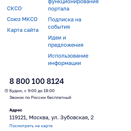
функционирования
СКСО
портала
Союз МКСО
Подписка на
события
Карта сайта
Идеи и
предложения
Использование
информации
8 800 100 8124
Будни, с 9:00 до 18:00
Звонок по России бесплатный
Адрес
119121, Москва, ул. Зубовская, 2
Посмотреть на карте