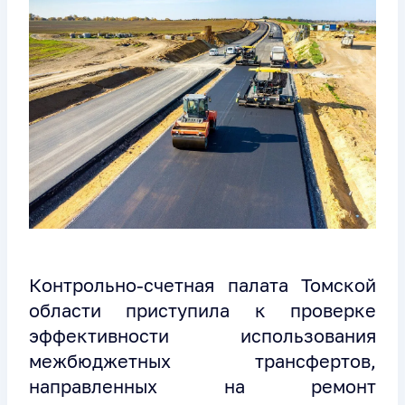
Контрольно-счетная палата Томской
области приступила к проверке
эффективности использования
межбюджетных трансфертов,
направленных на ремонт