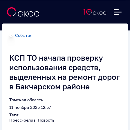
События
КСП ТО начала проверку
использования средств,
выделенных на ремонт дорог
в Бакчарском районе
Томская область
11 ноября 2025 12:57
Теги:
Пресс-релиз, Новость