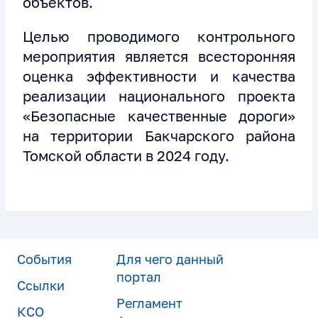
объектов.
Целью проводимого контрольного
мероприятия является всесторонняя
оценка эффективности и качества
реализации национального проекта
«Безопасные качественные дороги»
на территории Бакчарского района
Томской области в 2024 году.
События
Для чего данный
портал
Ссылки
Регламент
КСО