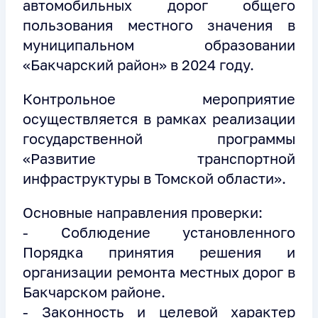
автомобильных дорог общего
пользования местного значения в
муниципальном образовании
«Бакчарский район» в 2024 году.
Контрольное мероприятие
осуществляется в рамках реализации
государственной программы
«Развитие транспортной
инфраструктуры в Томской области».
Основные направления проверки:
- Соблюдение установленного
Порядка принятия решения и
организации ремонта местных дорог в
Бакчарском районе.
- Законность и целевой характер