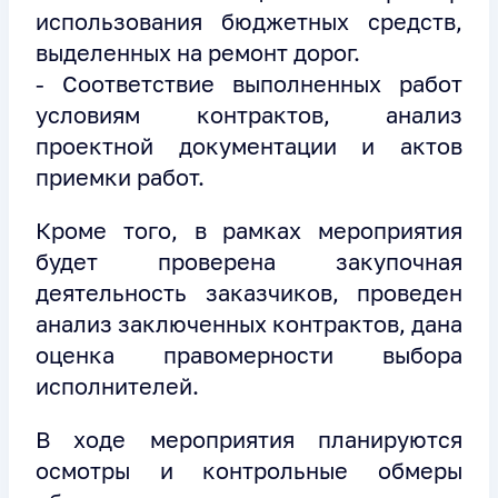
использования бюджетных средств,
выделенных на ремонт дорог.
- Соответствие выполненных работ
условиям контрактов, анализ
проектной документации и актов
приемки работ.
Кроме того, в рамках мероприятия
будет проверена закупочная
деятельность заказчиков, проведен
анализ заключенных контрактов, дана
оценка правомерности выбора
исполнителей.
В ходе мероприятия планируются
осмотры и контрольные обмеры