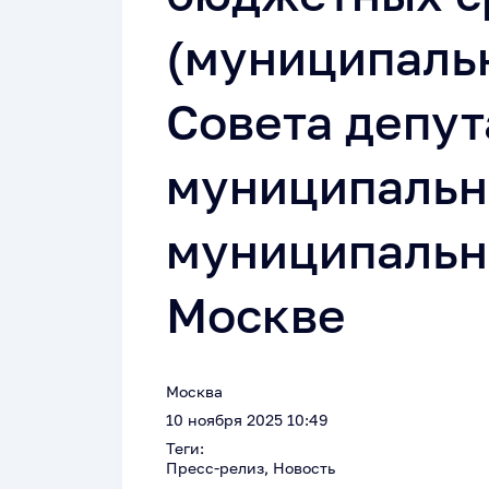
(муниципаль
Совета депут
муниципальн
муниципально
Москве
Москва
10 ноября 2025 10:49
Теги:
Пресс-релиз, Новость