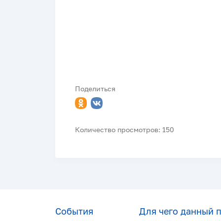
Поделиться
Количество просмотров: 150
События
Для чего данный 