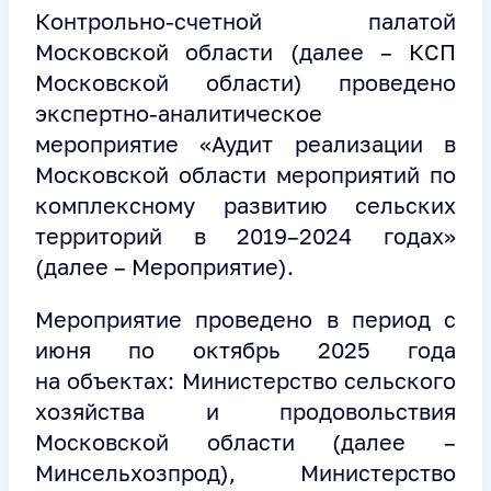
Контрольно-счетной палатой
Московской области (далее – КСП
Московской области) проведено
экспертно-аналитическое
мероприятие «Аудит реализации в
Московской области мероприятий по
комплексному развитию сельских
территорий в 2019–2024 годах»
(далее – Мероприятие).
Мероприятие проведено в период с
июня по октябрь 2025 года
на объектах: Министерство сельского
хозяйства и продовольствия
Московской области (далее –
Минсельхозпрод), Министерство