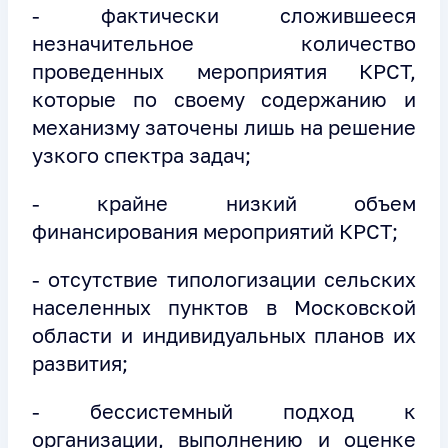
- фактически сложившееся
незначительное количество
проведенных мероприятия КРСТ,
которые по своему содержанию и
механизму заточены лишь на решение
узкого спектра задач;
- крайне низкий объем
финансирования мероприятий КРСТ;
- отсутствие типологизации сельских
населенных пунктов в Московской
области и индивидуальных планов их
развития;
- бессистемный подход к
организации, выполнению и оценке