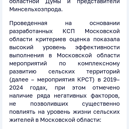
областной Думы и представители
Минсельхозпрода.
Проведенная на основании
разработанных КСП Московской
области критериев оценка показала
высокий уровень эффективности
выполнения в Московской области
мероприятий по комплексному
развитию сельских территорий
(далее – мероприятия КРСТ) в 2019–
2024 годах, при этом отмечено
наличие ряда негативных факторов,
не позволивших существенно
повлиять на уровень жизни сельских
жителей в Московской области: