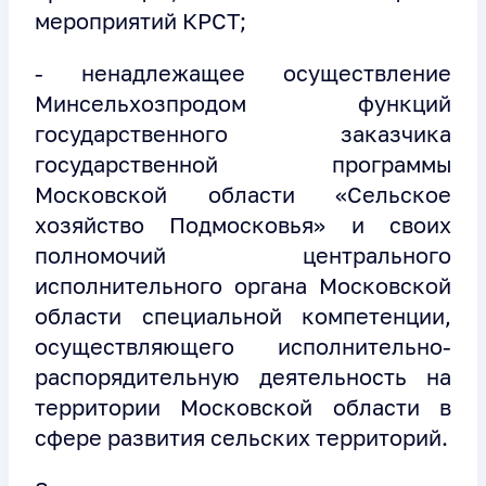
мероприятий КРСТ;
- ненадлежащее осуществление
Минсельхозпродом функций
государственного заказчика
государственной программы
Московской области «Сельское
хозяйство Подмосковья» и своих
полномочий центрального
исполнительного органа Московской
области специальной компетенции,
осуществляющего исполнительно-
распорядительную деятельность на
территории Московской области в
сфере развития сельских территорий.