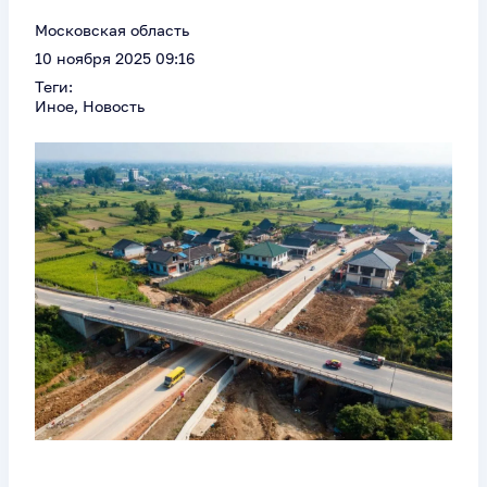
Московская область
10 ноября 2025 09:16
Теги:
Иное, Новость