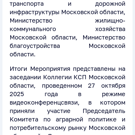
транспорта и дорожной
инфраструктуры Московской области,
Министерство жилищно-
коммунального хозяйства
Московской области, Министерство
благоустройства Московской
области.
Итоги Мероприятия представлены на
заседании Коллегии КСП Московской
области, проведенном 27 октября
2025 года в режиме
видеоконференцсвязи, в котором
приняли участие Председатель
Комитета по аграрной политике и
потребительскому рынку Московской