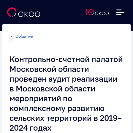
События
Контрольно-счетной палатой
Московской области
проведен аудит реализации
в Московской области
мероприятий по
комплексному развитию
сельских территорий в 2019–
2024 годах