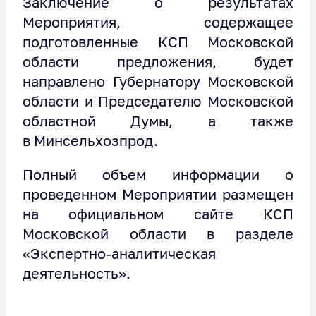
Заключение о результатах
Мероприятия, содержащее
подготовленные КСП Московской
области предложения, будет
направлено Губернатору Московской
области и Председателю Московской
областной Думы, а также
в Минсельхозпрод.
Полный объем информации о
проведенном Мероприятии размещен
на официальном сайте КСП
Московской области в разделе
«Экспертно-аналитическая
деятельность».