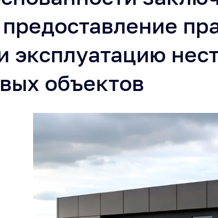
 предоставление пра
и эксплуатацию нес
вых объектов