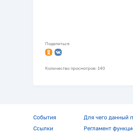
Поделиться
Количество просмотров: 140
События
Для чего данный 
Ссылки
Регламент функци