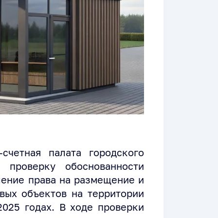
счетная палата городского
 проверку обоснованности
ление права на размещение и
овых объектов на территории
2025 годах. В ходе проверки