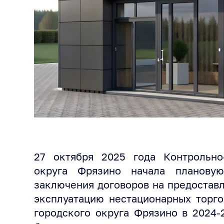
27 октября 2025 года Контрольно-
округа Фрязино начала плановую
заключения договоров на предостав
эксплуатацию нестацио­нарных торг
городского округа Фрязино в 2024-