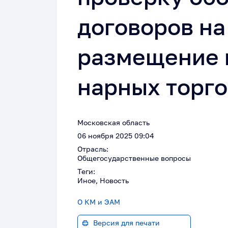
договоров на
размещение 
нарных торго
Московская область
06 ноября 2025 09:04
Отрасль:
Общегосударственные вопросы
Теги:
Иное, Новость
О КМ и ЭАМ
Версия для печати