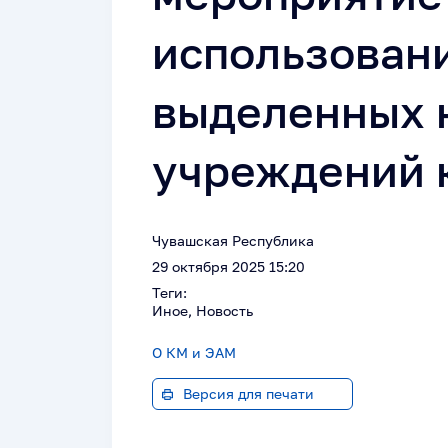
использован
выделенных 
учреждений 
Чувашская Республика
29 октября 2025 15:20
Теги:
Иное, Новость
О КМ и ЭАМ
Версия для печати