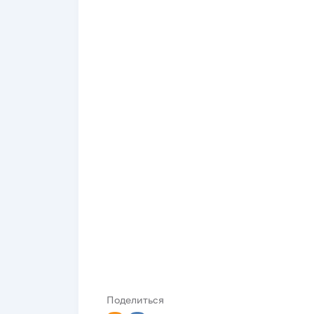
Поделиться