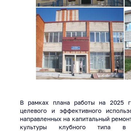
В рамках плана работы на 2025 
целевого и эффективного использ
направленных на капитальный ремон
культуры клубного типа в 