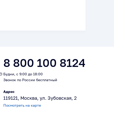
8 800 100 8124
Будни, с 9:00 до 18:00
Звонок по России бесплатный
Адрес
119121, Москва, ул. Зубовская, 2
Посмотреть на карте