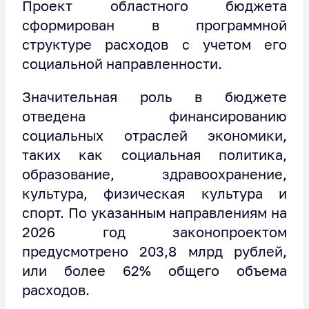
Проект областного бюджета
сформирован в программной
структуре расходов с учетом его
социальной направленности.
Значительная роль в бюджете
отведена финансированию
социальных отраслей экономики,
таких как социальная политика,
образование, здравоохранение,
культура, физическая культура и
спорт. По указанным направлениям на
2026 год законопроектом
предусмотрено 203,8 млрд рублей,
или более 62% общего объема
расходов.