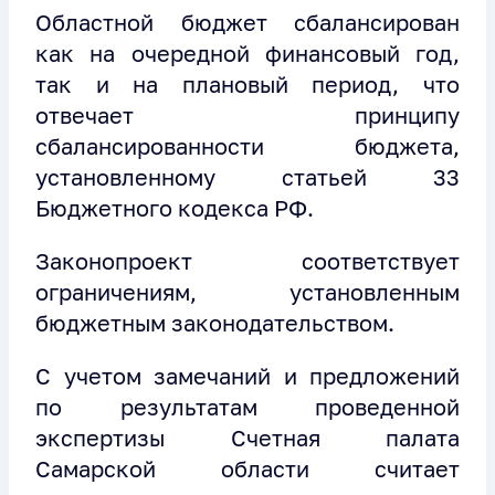
Областной бюджет сбалансирован
как на очередной финансовый год,
так и на плановый период, что
отвечает принципу
сбалансированности бюджета,
установленному статьей 33
Бюджетного кодекса РФ.
Законопроект соответствует
ограничениям, установленным
бюджетным законодательством.
С учетом замечаний и предложений
по результатам проведенной
экспертизы Счетная палата
Самарской области считает