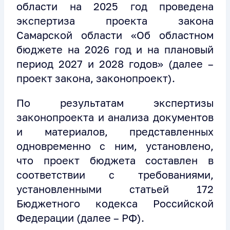
области на 2025 год проведена
экспертиза проекта закона
Самарской области «Об областном
бюджете на 2026 год и на плановый
период 2027 и 2028 годов» (далее –
проект закона, законопроект).
По результатам экспертизы
законопроекта и анализа документов
и материалов, представленных
одновременно с ним, установлено,
что проект бюджета составлен в
соответствии с требованиями,
установленными статьей 172
Бюджетного кодекса Российской
Федерации (далее – РФ).