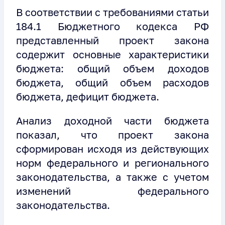
В соответствии с требованиями статьи
184.1 Бюджетного кодекса РФ
представленный проект закона
содержит основные характеристики
бюджета: общий объем доходов
бюджета, общий объем расходов
бюджета, дефицит бюджета.
Анализ доходной части бюджета
показал, что проект закона
сформирован исходя из действующих
норм федерального и регионального
законодательства, а также с учетом
изменений федерального
законодательства.