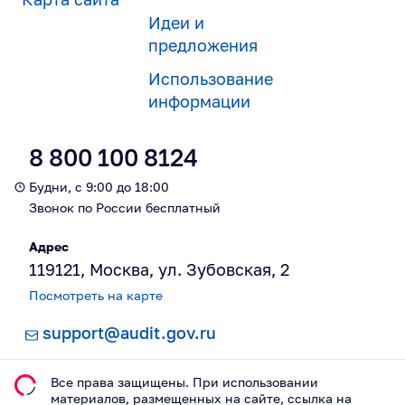
Идеи и
предложения
Использование
информации
8 800 100 8124
Будни, с 9:00 до 18:00
Звонок по России бесплатный
Адрес
119121, Москва, ул. Зубовская, 2
Посмотреть на карте
support@audit.gov.ru
Все права защищены. При использовании
материалов, размещeнных на сайте, ссылка на