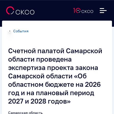
События
Счетной палатой Самарской
области проведена
экспертиза проекта закона
Самарской области «Об
областном бюджете на 2026
год и на плановый период
2027 и 2028 годов»
Самарская область