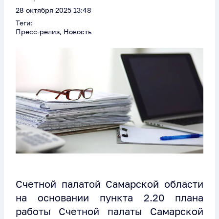
28 октября 2025 13:48
Теги:
Пресс-релиз, Новость
Счетной палатой Самарской области
на основании пункта 2.20 плана
работы Счетной палаты Самарской