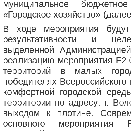
муниципальное бюджетно
«Городское хозяйство» (далее
В ходе мероприятия будут
результативности и целе
выделенной Администрацией
реализацию мероприятия F2.
территорий в малых горо
победителях Всероссийского 
комфортной городской среды
территории по адресу: г. Во
выходом к плотине. Соврем
основного мероприятия 