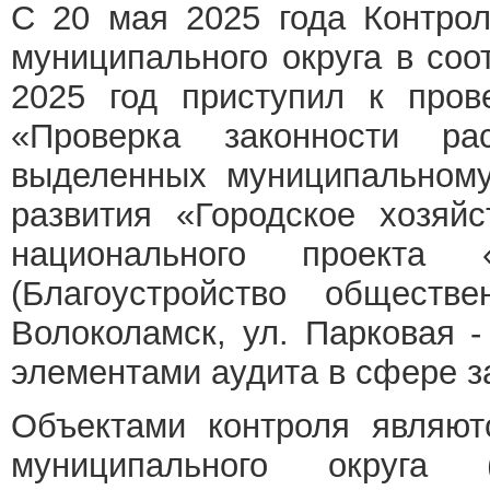
С 20 мая 2025 года Контрол
муниципального округа в соо
2025 год приступил к пров
«Проверка законности ра
выделенных муниципальном
развития «Городское хозяй
национального проекта
(Благоустройство обществ
Волоколамск, ул. Парковая 
элементами аудита в сфере за
Объектами контроля являют
муниципального округа