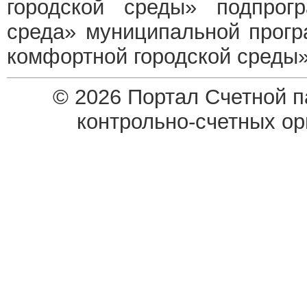
городской среды» подпрог
среда» муниципальной прог
комфортной городской среды»
© 2026 Портал Счетной 
контрольно-счетных о