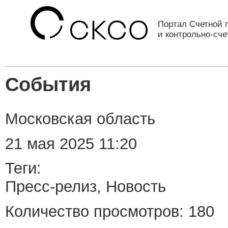
Портал Счетной 
и контрольно-сч
События
Московская область
21 мая 2025 11:20
Теги:
Пресс-релиз, Новость
Количество просмотров: 180